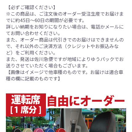
【必ずご確認ください】
※この商品は、ご注文後のオーダー受注生産でお届けま
でに約45日～60日の期間が必要です。
詳しい納期をお知りになりたい場合は、電話かメールに
てお問い合わせください。
また、オーダー商品は代引きでのお届けはできませんの
で、それ以外のご決済方法（クレジットやお振込みな
ど）をご利用ください。
また、発送は佐川急便ですが地域によりゆうパックでお
送りさせていただく場合もございます。
【画像はイメージで他車種のものです。お届けは適合車
種の欄に記載のものです】