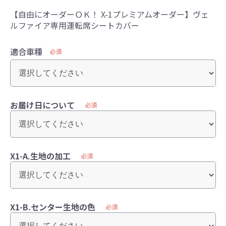
【自由にオーダーＯＫ！ X-1プレミアムオーダー】ヴェ
ルファイア専用運転席シートカバー
適合車種
必須
お届け日について
必須
X1-A.生地の加工
必須
X1-B.センター生地の色
必須