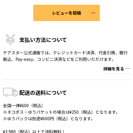
レビューを投稿
支払い方法について
ケアスター公式通販では、クレジットカード決済、代金引換、銀行
振込、Pay-easy、コンビニ決済などをご利用いただけます。
詳細を見る
配送の送料について
全国一律¥600（税込）
※ネコポス・ゆうパケットの場合は¥250（税込）となります。
※ゆうパックは別途¥600円（税込）となります。
¥3,980（税込）以上で送料無料！