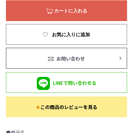
カートに入れる
お気に入りに追加
お問い合わせ
LINEで問い合わせる
★
この商品のレビューを見る
●商品名