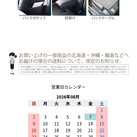
営業日カレンダー
2026
年
08
月
日
月
火
水
木
金
土
1
2
3
4
5
6
7
8
9
10
11
12
13
14
15
16
17
18
19
20
21
22
23
24
25
26
27
28
29