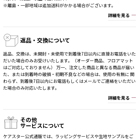
※離島・一部地域は追加送料がかかる場合がございます。
詳細を見る
返品・交換について
返品、交換は、未開封・未使用で到着後7日以内に直接お電話をいた
だいた場合のみお受けいたします。（オーダー商品、フロアマット
はご対応しておりません） 万一、注文した商品と異なる商品が届い
た、または到着時の破損・初期不良などの場合は、使用の有無に 関
わらず、到着後7日以内にお電話もしくはメールでご連絡をいただい
た場合のみ対応いたします。
詳細を見る
その他
サービスについて
ケアスター公式通販では、ラッピングサービスや生地サンプルをご