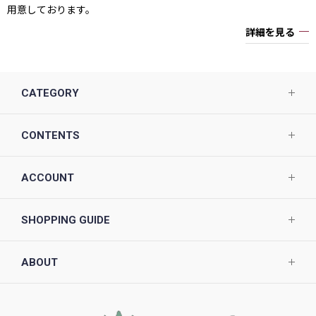
用意しております。
詳細を見る
CATEGORY
CONTENTS
ACCOUNT
SHOPPING GUIDE
ABOUT