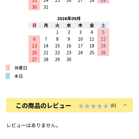
30
31
2026
年
09
月
日
月
火
水
木
金
土
1
2
3
4
5
6
7
8
9
10
11
12
13
14
15
16
17
18
19
20
21
22
23
24
25
26
27
28
29
30
休業日
本日
この商品のレビュー
★★★★★
(0)
レビューはありません。