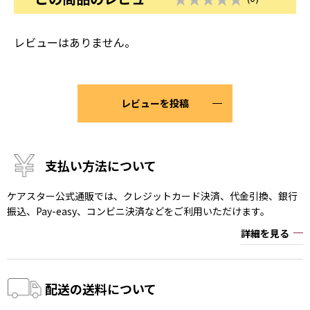
レビューはありません。
レビューを投稿
支払い方法について
ケアスター公式通販では、クレジットカード決済、代金引換、銀行
振込、Pay-easy、コンビニ決済などをご利用いただけます。
詳細を見る
配送の送料について