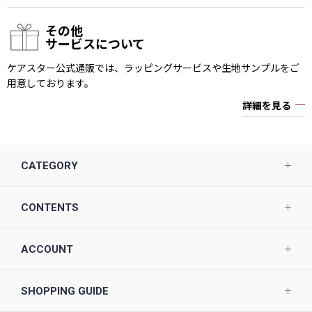
その他
サービスについて
ケアスター公式通販では、ラッピングサービスや生地サンプルをご
用意しております。
詳細を見る
CATEGORY
CONTENTS
ACCOUNT
SHOPPING GUIDE