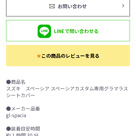
お問い合わせ
LINEで問い合わせる
★
この商品のレビューを見る
●商品名
スズキ スペーシア スペーシアカスタム専用グラマラス
シートカバー
●メーカー品番
gl-spacia
●装着目安時間
約 1 時間 30 分