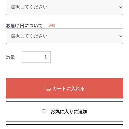
お届け日について
必須
数量
カートに入れる
お気に入りに追加