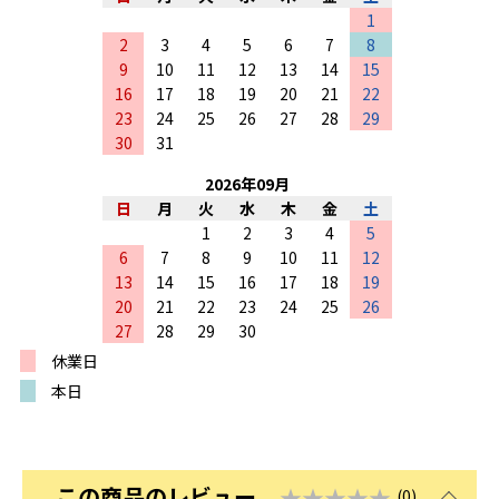
1
2
3
4
5
6
7
8
9
10
11
12
13
14
15
16
17
18
19
20
21
22
23
24
25
26
27
28
29
30
31
2026
年
09
月
日
月
火
水
木
金
土
1
2
3
4
5
6
7
8
9
10
11
12
13
14
15
16
17
18
19
20
21
22
23
24
25
26
27
28
29
30
休業日
本日
この商品のレビュー
★★★★★
(0)