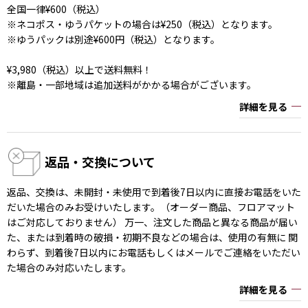
全国一律¥600（税込）
※ネコポス・ゆうパケットの場合は¥250（税込）となります。
※ゆうパックは別途¥600円（税込）となります。
¥3,980（税込）以上で送料無料！
※離島・一部地域は追加送料がかかる場合がございます。
詳細を見る
返品・交換について
返品、交換は、未開封・未使用で到着後7日以内に直接お電話をいた
だいた場合のみお受けいたします。（オーダー商品、フロアマット
はご対応しておりません） 万一、注文した商品と異なる商品が届い
た、または到着時の破損・初期不良などの場合は、使用の有無に 関
わらず、到着後7日以内にお電話もしくはメールでご連絡をいただい
た場合のみ対応いたします。
詳細を見る