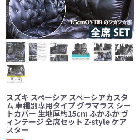
スズキ スペーシア スペーシアカスタ
ム 車種別専用タイプ グラマラス シー
トカバー 生地厚約15cm ふかふか ヴ
ィンテージ 全席セット Z-style ケア
スター