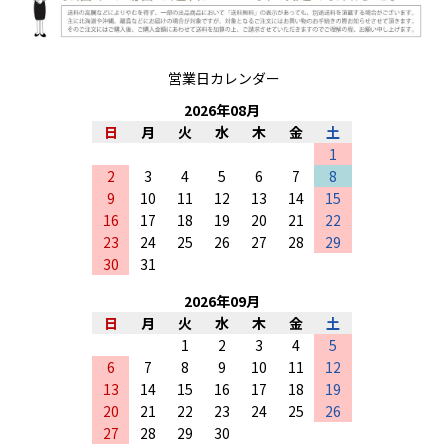
営業日カレンダー
2026
年
08
月
日
月
火
水
木
金
土
1
2
3
4
5
6
7
8
9
10
11
12
13
14
15
16
17
18
19
20
21
22
23
24
25
26
27
28
29
30
31
2026
年
09
月
日
月
火
水
木
金
土
1
2
3
4
5
6
7
8
9
10
11
12
13
14
15
16
17
18
19
20
21
22
23
24
25
26
27
28
29
30