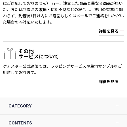
はご対応しておりません） 万一、注文した商品と異なる商品が届い
た、または到着時の破損・初期不良などの場合は、使用の有無に 関
わらず、到着後7日以内にお電話もしくはメールでご連絡をいただい
た場合のみ対応いたします。
詳細を見る
その他
サービスについて
ケアスター公式通販では、ラッピングサービスや生地サンプルをご
用意しております。
詳細を見る
CATEGORY
CONTENTS