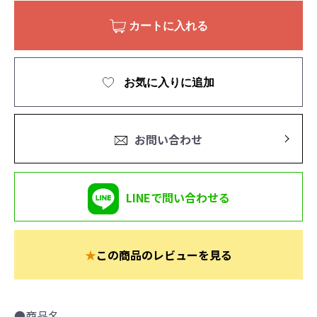
カートに入れる
お気に入りに追加
お問い合わせ
LINEで問い合わせる
★
この商品のレビューを見る
●商品名