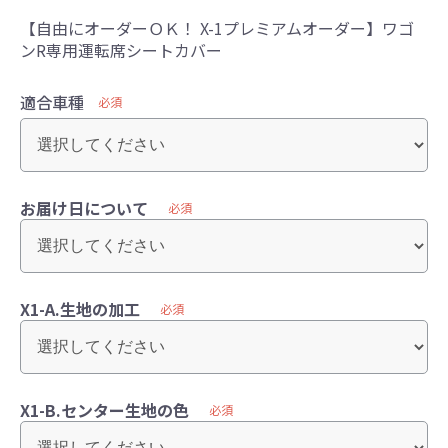
【自由にオーダーＯＫ！ X-1プレミアムオーダー】ワゴ
ンR専用運転席シートカバー
適合車種
必須
お届け日について
必須
X1-A.生地の加工
必須
X1-B.センター生地の色
必須