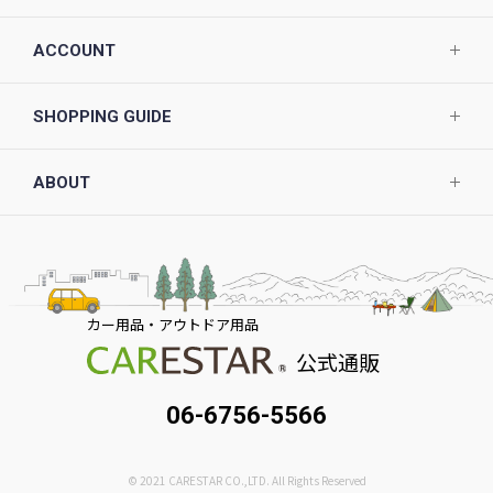
ACCOUNT
SHOPPING GUIDE
ABOUT
カー用品・アウトドア用品
公式通販
06-6756-5566
© 2021 CARESTAR CO.,LTD. All Rights Reserved