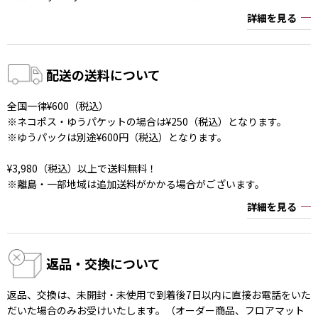
詳細を見る
配送の送料について
全国一律¥600（税込）
※ネコポス・ゆうパケットの場合は¥250（税込）となります。
※ゆうパックは別途¥600円（税込）となります。
¥3,980（税込）以上で送料無料！
※離島・一部地域は追加送料がかかる場合がございます。
詳細を見る
返品・交換について
返品、交換は、未開封・未使用で到着後7日以内に直接お電話をいた
だいた場合のみお受けいたします。（オーダー商品、フロアマット