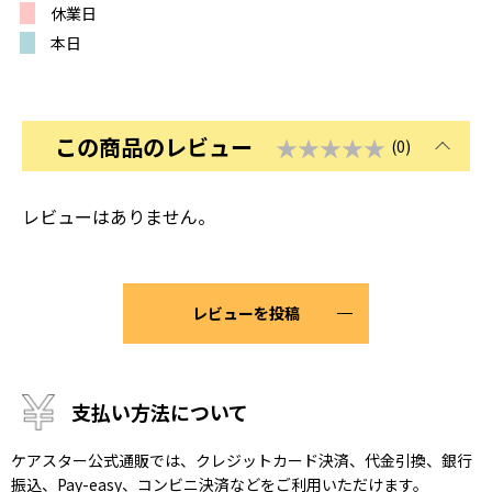
休業日
本日
この商品のレビュー
★★★★★
(0)
レビューはありません。
レビューを投稿
支払い方法について
ケアスター公式通販では、クレジットカード決済、代金引換、銀行
振込、Pay-easy、コンビニ決済などをご利用いただけます。