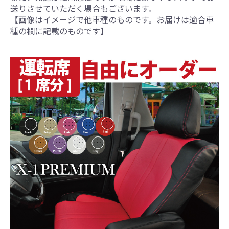
送りさせていただく場合もございます。
【画像はイメージで他車種のものです。お届けは適合車
種の欄に記載のものです】