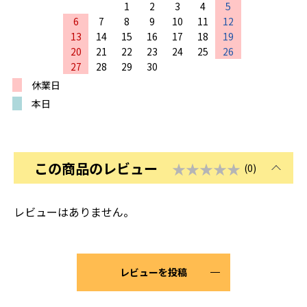
1
2
3
4
5
6
7
8
9
10
11
12
13
14
15
16
17
18
19
20
21
22
23
24
25
26
27
28
29
30
休業日
本日
この商品のレビュー
★★★★★
(0)
レビューはありません。
レビューを投稿