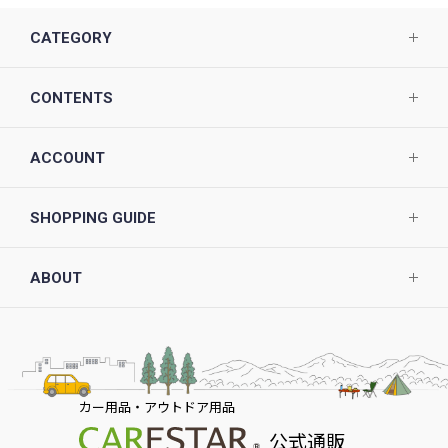
CATEGORY
CONTENTS
ACCOUNT
SHOPPING GUIDE
ABOUT
カー用品・アウトドア用品
公式通販