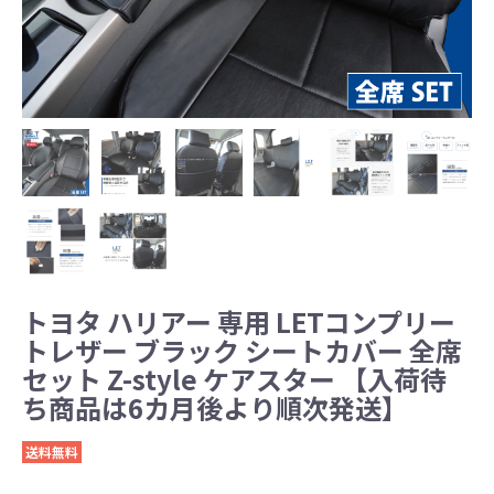
トヨタ ハリアー 専用 LETコンプリー
トレザー ブラック シートカバー 全席
セット Z-style ケアスター 【入荷待
ち商品は6カ月後より順次発送】
送料無料