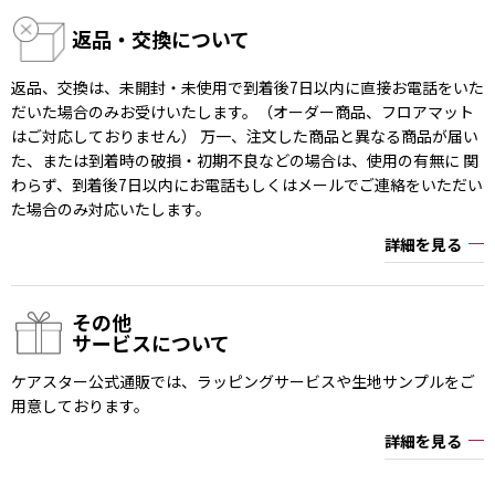
返品・交換について
返品、交換は、未開封・未使用で到着後7日以内に直接お電話をいた
だいた場合のみお受けいたします。（オーダー商品、フロアマット
はご対応しておりません） 万一、注文した商品と異なる商品が届い
た、または到着時の破損・初期不良などの場合は、使用の有無に 関
わらず、到着後7日以内にお電話もしくはメールでご連絡をいただい
た場合のみ対応いたします。
詳細を見る
その他
サービスについて
ケアスター公式通販では、ラッピングサービスや生地サンプルをご
用意しております。
詳細を見る