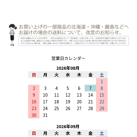
営業日カレンダー
2026
年
08
月
日
月
火
水
木
金
土
1
2
3
4
5
6
7
8
9
10
11
12
13
14
15
16
17
18
19
20
21
22
23
24
25
26
27
28
29
30
31
2026
年
09
月
日
月
火
水
木
金
土