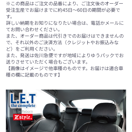
※この商品はご注文の品番により、ご注文後のオーダー
受注生産でお届けまでに約45日～60日の期間が必要で
す。
詳しい納期をお知りになりたい場合は、電話かメールに
てお問い合わせください。
また、オーダー商品は代引きでのお届けはできませんの
で、それ以外のご決済方法（クレジットやお振込みな
ど）をご利用ください。
また、発送は佐川急便ですが地域によりゆうパックでお
送りさせていただく場合もございます。
【画像はイメージで他車種のものです。お届けは適合車
種の欄に記載のものです】