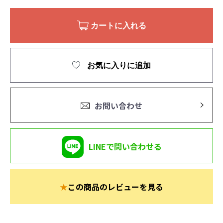
カートに入れる
お気に入りに追加
お問い合わせ
LINEで問い合わせる
★
この商品のレビューを見る