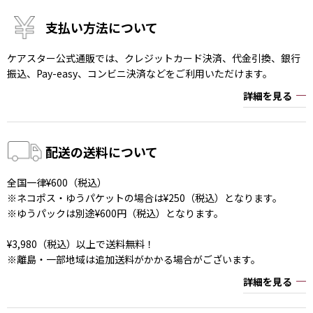
支払い方法について
ケアスター公式通販では、クレジットカード決済、代金引換、銀行
振込、Pay-easy、コンビニ決済などをご利用いただけます。
詳細を見る
配送の送料について
全国一律¥600（税込）
※ネコポス・ゆうパケットの場合は¥250（税込）となります。
※ゆうパックは別途¥600円（税込）となります。
¥3,980（税込）以上で送料無料！
※離島・一部地域は追加送料がかかる場合がございます。
詳細を見る