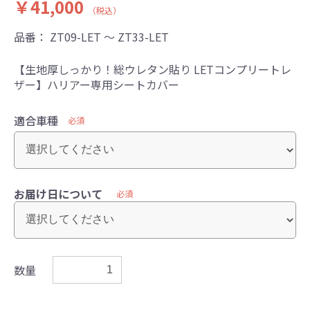
￥41,000
（税込）
品番：
ZT09-LET ～ ZT33-LET
【生地厚しっかり！総ウレタン貼り LETコンプリートレ
ザー】ハリアー専用シートカバー
適合車種
必須
お届け日について
必須
数量