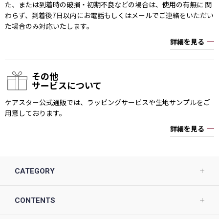
た、または到着時の破損・初期不良などの場合は、使用の有無に 関
わらず、到着後7日以内にお電話もしくはメールでご連絡をいただい
た場合のみ対応いたします。
詳細を見る
その他
サービスについて
ケアスター公式通販では、ラッピングサービスや生地サンプルをご
用意しております。
詳細を見る
CATEGORY
CONTENTS