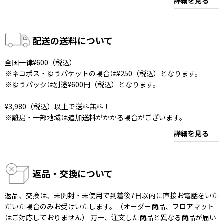
詳細を見る
配送の送料について
全国一律¥600（税込）
※ネコポス・ゆうパケットの場合は¥250（税込）となります。
※ゆうパックは別途¥600円（税込）となります。
¥3,980（税込）以上で送料無料！
※離島・一部地域は追加送料がかかる場合がございます。
詳細を見る
返品・交換について
返品、交換は、未開封・未使用で到着後7日以内に直接お電話をいた
だいた場合のみお受けいたします。（オーダー商品、フロアマット
はご対応しておりません） 万一、注文した商品と異なる商品が届い