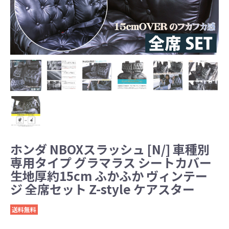
ホンダ NBOXスラッシュ [N/] 車種別
専用タイプ グラマラス シートカバー
生地厚約15cm ふかふか ヴィンテー
ジ 全席セット Z-style ケアスター
送料無料