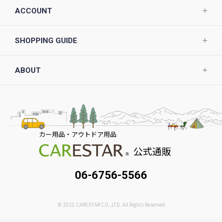
ACCOUNT
SHOPPING GUIDE
ABOUT
カー用品・アウトドア用品
公式通販
06-6756-5566
© 2021 CARESTAR CO.,LTD. All Rights Reserved