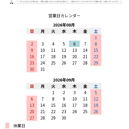
営業日カレンダー
2026
年
08
月
日
月
火
水
木
金
土
1
2
3
4
5
6
7
8
9
10
11
12
13
14
15
16
17
18
19
20
21
22
23
24
25
26
27
28
29
30
31
2026
年
09
月
日
月
火
水
木
金
土
1
2
3
4
5
6
7
8
9
10
11
12
13
14
15
16
17
18
19
20
21
22
23
24
25
26
27
28
29
30
休業日