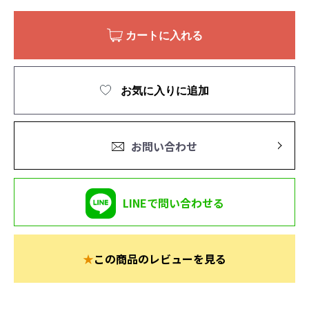
カートに入れる
お気に入りに追加
お問い合わせ
LINEで問い合わせる
★
この商品のレビューを見る