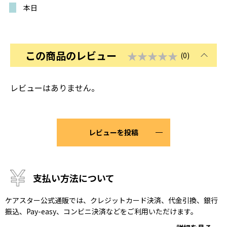
本日
この商品のレビュー
★★★★★
(0)
レビューはありません。
レビューを投稿
支払い方法について
ケアスター公式通販では、クレジットカード決済、代金引換、銀行
振込、Pay-easy、コンビニ決済などをご利用いただけます。