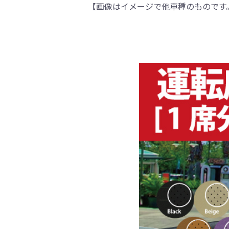
【画像はイメージで他車種のものです