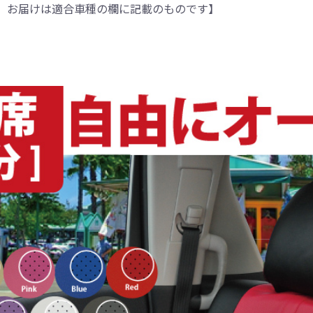
。お届けは適合車種の欄に記載のものです】