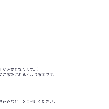
工が必要となります。】
にご確認されるとより確実です。
振込みなど）をご利用ください。