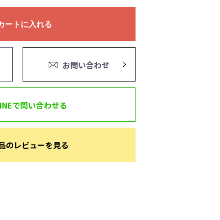
カートに入れる
お問い合わせ
LINEで問い合わせる
品のレビューを見る