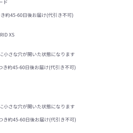
ード
き約45-60日後お届け(代引き不可)
D XS
に小さな穴が開いた状態になります
つき約45-60日後お届け(代引き不可)
に小さな穴が開いた状態になります
つき約45-60日後お届け(代引き不可)