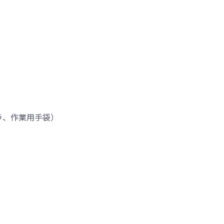
ラ、作業用手袋）