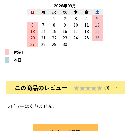
2026
年
09
月
日
月
火
水
木
金
土
1
2
3
4
5
6
7
8
9
10
11
12
13
14
15
16
17
18
19
20
21
22
23
24
25
26
27
28
29
30
休業日
本日
この商品のレビュー
★★★★★
(0)
レビューはありません。