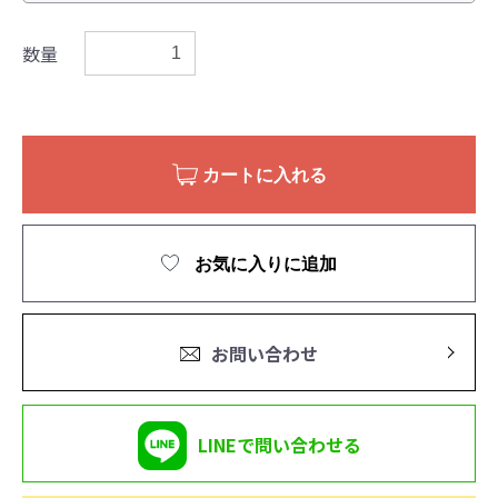
数量
カートに入れる
お気に入りに追加
お問い合わせ
LINEで問い合わせる