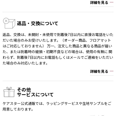
詳細を見る
返品・交換について
返品、交換は、未開封・未使用で到着後7日以内に直接お電話をいた
だいた場合のみお受けいたします。（オーダー商品、フロアマット
はご対応しておりません） 万一、注文した商品と異なる商品が届い
た、または到着時の破損・初期不良などの場合は、使用の有無に 関
わらず、到着後7日以内にお電話もしくはメールでご連絡をいただい
た場合のみ対応いたします。
詳細を見る
その他
サービスについて
ケアスター公式通販では、ラッピングサービスや生地サンプルをご
用意しております。