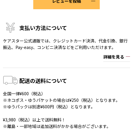
レビューを投稿
支払い方法について
ケアスター公式通販では、クレジットカード決済、代金引換、銀行
振込、Pay-easy、コンビニ決済などをご利用いただけます。
詳細を見る
配送の送料について
全国一律¥600（税込）
※ネコポス・ゆうパケットの場合は¥250（税込）となります。
※ゆうパックは別途¥600円（税込）となります。
¥3,980（税込）以上で送料無料！
※離島・一部地域は追加送料がかかる場合がございます。