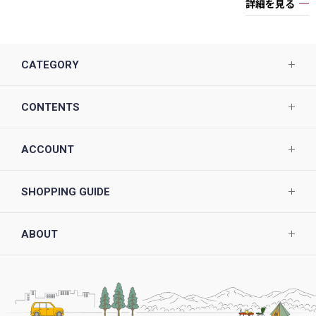
詳細を見る
CATEGORY
CONTENTS
ACCOUNT
SHOPPING GUIDE
ABOUT