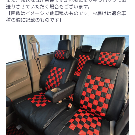
送りさせていただく場合もございます。
【画像はイメージで他車種のものです。お届けは適合車
種の欄に記載のものです】