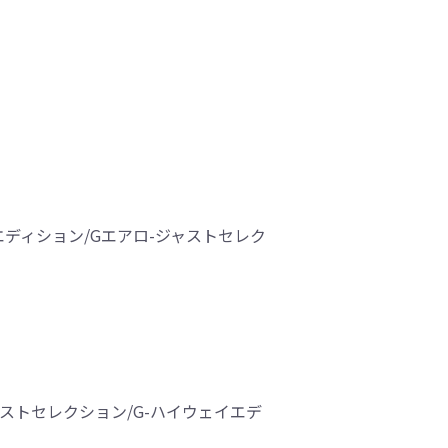
イエディション/Gエアロ-ジャストセレク
ジャストセレクション/G-ハイウェイエデ