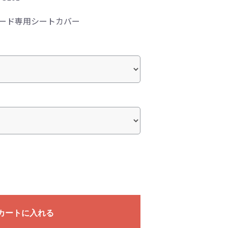
リード専用シートカバー
カートに入れる