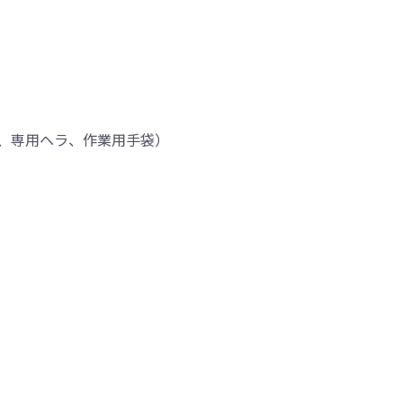
、専用ヘラ、作業用手袋）