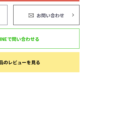
お問い合わせ
LINEで問い合わせる
品のレビューを見る