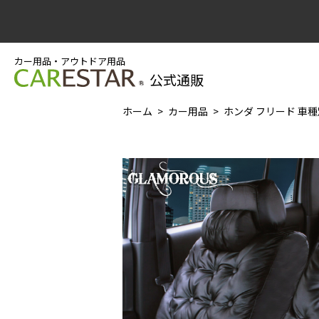
カー用品・アウトドア用品
公式通販
ホーム
カー用品
ホンダ フリード 車種