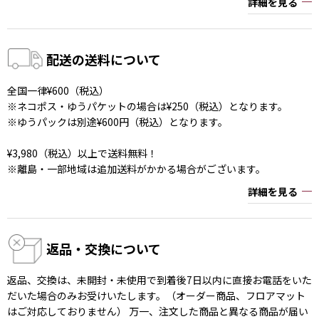
詳細を見る
配送の送料について
全国一律¥600（税込）
※ネコポス・ゆうパケットの場合は¥250（税込）となります。
※ゆうパックは別途¥600円（税込）となります。
¥3,980（税込）以上で送料無料！
※離島・一部地域は追加送料がかかる場合がございます。
詳細を見る
返品・交換について
返品、交換は、未開封・未使用で到着後7日以内に直接お電話をいた
だいた場合のみお受けいたします。（オーダー商品、フロアマット
はご対応しておりません） 万一、注文した商品と異なる商品が届い