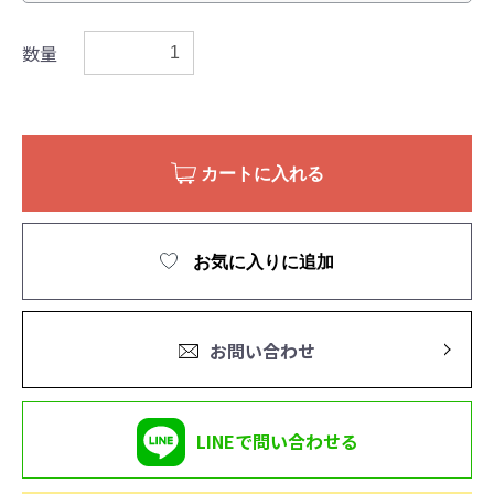
数量
カートに入れる
お気に入りに追加
お問い合わせ
LINEで問い合わせる