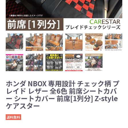
ホンダ NBOX 専用設計 チェック柄 プ
レイド レザー 全6色 前席シートカバ
ー シートカバー 前席[1列分] Z-style
ケアスター
送料無料