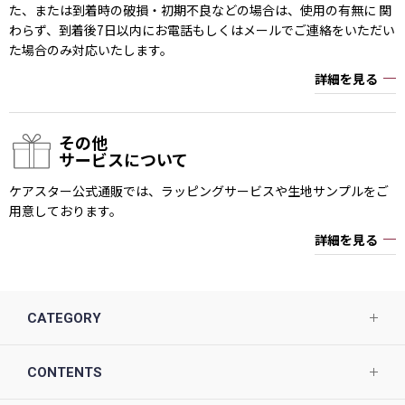
た、または到着時の破損・初期不良などの場合は、使用の有無に 関
わらず、到着後7日以内にお電話もしくはメールでご連絡をいただい
た場合のみ対応いたします。
詳細を見る
その他
サービスについて
ケアスター公式通販では、ラッピングサービスや生地サンプルをご
用意しております。
詳細を見る
CATEGORY
CONTENTS