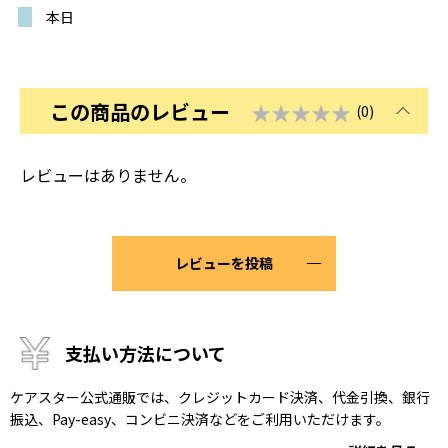
本日
この商品のレビュー
★★★★★
(0)
レビューはありません。
レビューを投稿
支払い方法について
ケアスター公式通販では、クレジットカード決済、代金引換、銀行
振込、Pay-easy、コンビニ決済などをご利用いただけます。