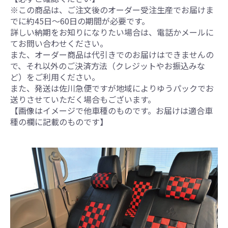
※この商品は、ご注文後のオーダー受注生産でお届けま
でに約45日～60日の期間が必要です。
詳しい納期をお知りになりたい場合は、電話かメールに
てお問い合わせください。
また、オーダー商品は代引きでのお届けはできませんの
で、それ以外のご決済方法（クレジットやお振込みな
ど）をご利用ください。
また、発送は佐川急便ですが地域によりゆうパックでお
送りさせていただく場合もございます。
【画像はイメージで他車種のものです。お届けは適合車
種の欄に記載のものです】