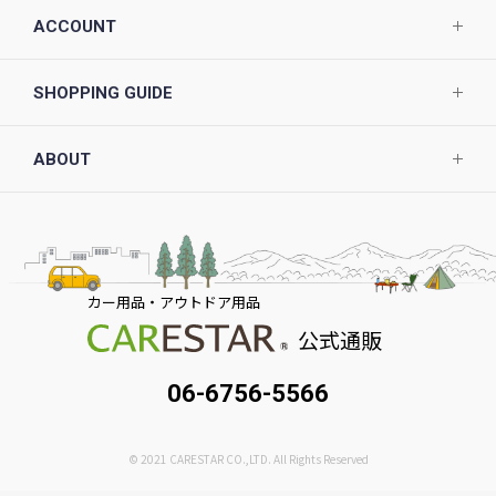
ACCOUNT
SHOPPING GUIDE
ABOUT
カー用品・アウトドア用品
公式通販
06-6756-5566
© 2021 CARESTAR CO.,LTD. All Rights Reserved