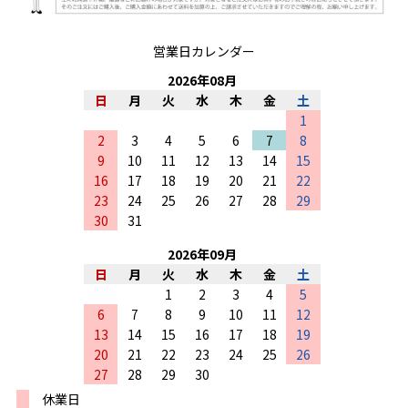
営業日カレンダー
2026
年
08
月
日
月
火
水
木
金
土
1
2
3
4
5
6
7
8
9
10
11
12
13
14
15
16
17
18
19
20
21
22
23
24
25
26
27
28
29
30
31
2026
年
09
月
日
月
火
水
木
金
土
1
2
3
4
5
6
7
8
9
10
11
12
13
14
15
16
17
18
19
20
21
22
23
24
25
26
27
28
29
30
休業日