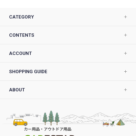
CATEGORY
CONTENTS
ACCOUNT
SHOPPING GUIDE
ABOUT
カー用品・アウトドア用品