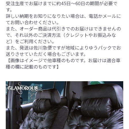
受注生産でお届けまでに約45日～60日の期間が必要で
す。
詳しい納期をお知りになりたい場合は、電話かメールに
てお問い合わせください。
また、オーダー商品は代引きでのお届けはできませんの
で、それ以外のご決済方法（クレジットやお振込みな
ど）をご利用ください。
また、発送は佐川急便ですが地域によりゆうパックでお
送りさせていただく場合もございます。
【画像はイメージで他車種のものです。お届けは適合車
種の欄に記載のものです】