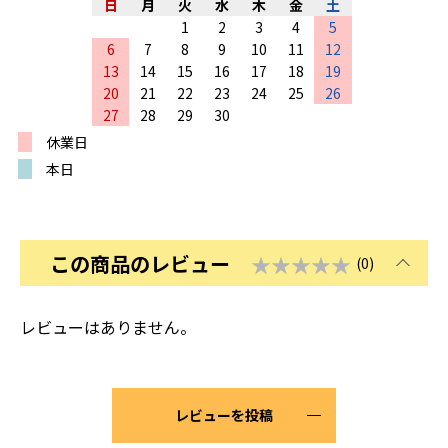
日
月
火
水
木
金
土
1
2
3
4
5
6
7
8
9
10
11
12
13
14
15
16
17
18
19
20
21
22
23
24
25
26
27
28
29
30
休業日
本日
この商品のレビュー
★★★★★
(0)
レビューはありません。
レビューを投稿