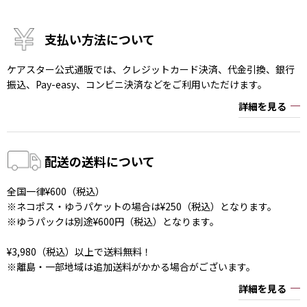
支払い方法について
ケアスター公式通販では、クレジットカード決済、代金引換、銀行
振込、Pay-easy、コンビニ決済などをご利用いただけます。
詳細を見る
配送の送料について
全国一律¥600（税込）
※ネコポス・ゆうパケットの場合は¥250（税込）となります。
※ゆうパックは別途¥600円（税込）となります。
¥3,980（税込）以上で送料無料！
※離島・一部地域は追加送料がかかる場合がございます。
詳細を見る