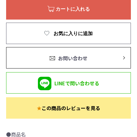
カートに入れる
お気に入りに追加
お問い合わせ
LINEで問い合わせる
★
この商品のレビューを見る
●商品名