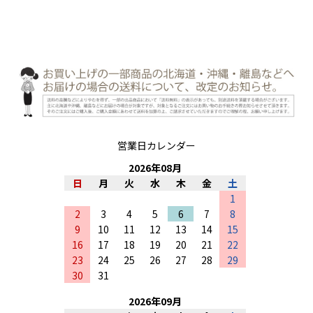
営業日カレンダー
2026
年
08
月
日
月
火
水
木
金
土
1
2
3
4
5
6
7
8
9
10
11
12
13
14
15
16
17
18
19
20
21
22
23
24
25
26
27
28
29
30
31
2026
年
09
月