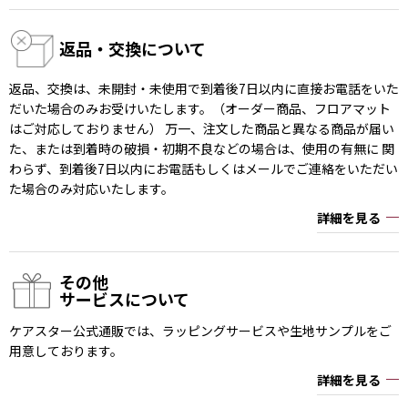
返品・交換について
返品、交換は、未開封・未使用で到着後7日以内に直接お電話をいた
だいた場合のみお受けいたします。（オーダー商品、フロアマット
はご対応しておりません） 万一、注文した商品と異なる商品が届い
た、または到着時の破損・初期不良などの場合は、使用の有無に 関
わらず、到着後7日以内にお電話もしくはメールでご連絡をいただい
た場合のみ対応いたします。
詳細を見る
その他
サービスについて
ケアスター公式通販では、ラッピングサービスや生地サンプルをご
用意しております。
詳細を見る