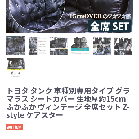
トヨタ タンク 車種別専用タイプ グラ
マラス シートカバー 生地厚約15cm
ふかふか ヴィンテージ 全席セット Z-
style ケアスター
送料無料