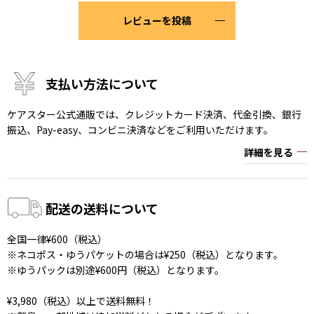
レビューを投稿
支払い方法について
ケアスター公式通販では、クレジットカード決済、代金引換、銀行
振込、Pay-easy、コンビニ決済などをご利用いただけます。
詳細を見る
配送の送料について
全国一律¥600（税込）
※ネコポス・ゆうパケットの場合は¥250（税込）となります。
※ゆうパックは別途¥600円（税込）となります。
¥3,980（税込）以上で送料無料！