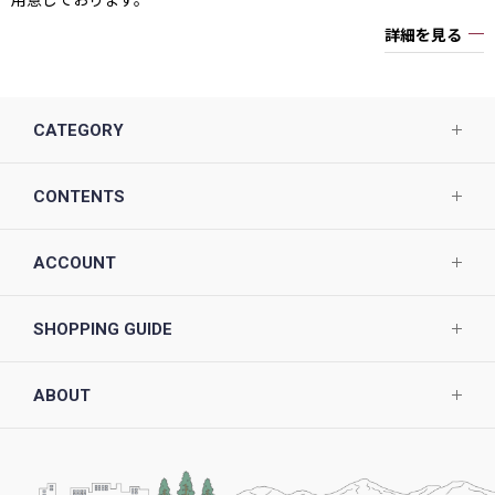
詳細を見る
CATEGORY
CONTENTS
ACCOUNT
SHOPPING GUIDE
ABOUT