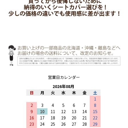
営業日カレンダー
2026
年
08
月
日
月
火
水
木
金
土
1
2
3
4
5
6
7
8
9
10
11
12
13
14
15
16
17
18
19
20
21
22
23
24
25
26
27
28
29