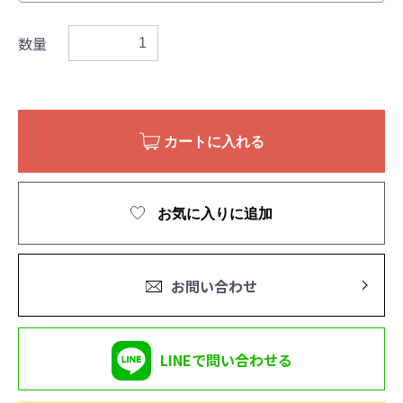
数量
カートに入れる
お気に入りに追加
お問い合わせ
LINEで問い合わせる