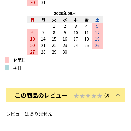
30
31
2026
年
09
月
日
月
火
水
木
金
土
1
2
3
4
5
6
7
8
9
10
11
12
13
14
15
16
17
18
19
20
21
22
23
24
25
26
27
28
29
30
休業日
本日
この商品のレビュー
★★★★★
(0)
レビューはありません。