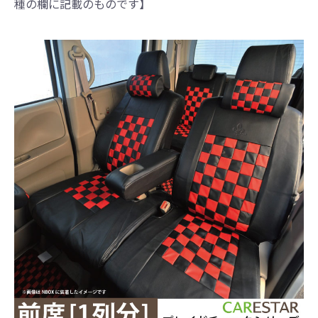
種の欄に記載のものです】