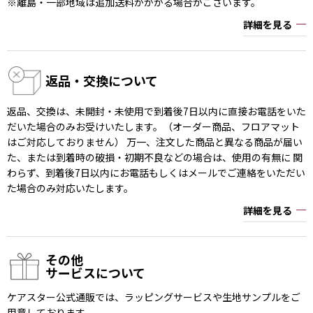
※離島・一部地域は追加送料がかかる場合がございます。
詳細を見る
返品・交換について
返品、交換は、未開封・未使用で到着後7日以内に直接お電話をいた
だいた場合のみお受けいたします。（オーダー商品、フロアマット
はご対応しておりません） 万一、注文した商品と異なる商品が届い
た、または到着時の破損・初期不良などの場合は、使用の有無に 関
わらず、到着後7日以内にお電話もしくはメールでご連絡をいただい
た場合のみ対応いたします。
詳細を見る
その他
サービスについて
ケアスター公式通販では、ラッピングサービスや生地サンプルをご
用意しております。