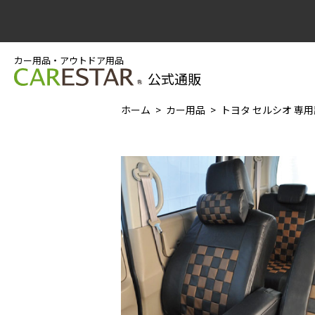
カー用品・アウトドア用品
公式通販
ホーム
カー用品
トヨタ セルシオ 専用