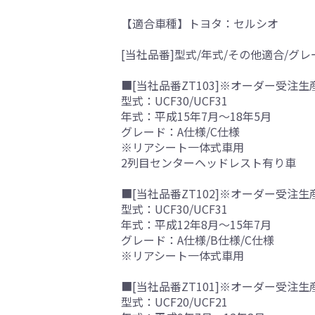
【適合車種】トヨタ：セルシオ
[当社品番]型式/年式/その他適合/グレ
■[当社品番ZT103]※オーダー受注生
型式：UCF30/UCF31
年式：平成15年7月～18年5月
グレード：A仕様/C仕様
※リアシート一体式車用
2列目センターヘッドレスト有り車
■[当社品番ZT102]※オーダー受注生
型式：UCF30/UCF31
年式：平成12年8月～15年7月
グレード：A仕様/B仕様/C仕様
※リアシート一体式車用
■[当社品番ZT101]※オーダー受注生
型式：UCF20/UCF21