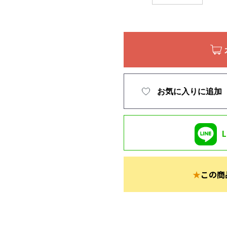
お気に入りに追加
★
この商