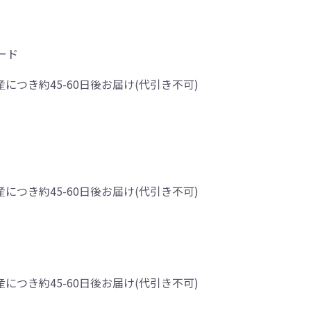
ード
産につき約45-60日後お届け(代引き不可)
産につき約45-60日後お届け(代引き不可)
産につき約45-60日後お届け(代引き不可)