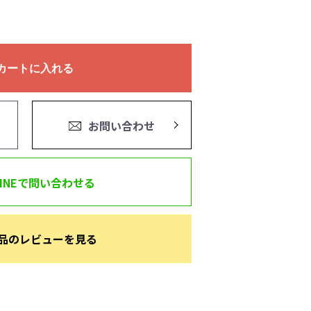
カートに入れる
お問い合わせ
LINEで問い合わせる
品のレビューを見る