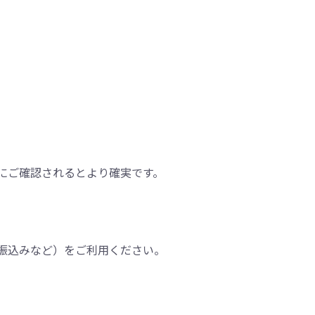
にご確認されるとより確実です。
振込みなど）をご利用ください。