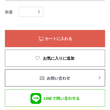
数量
カートに入れる
お気に入りに追加
お問い合わせ
LINEで問い合わせる