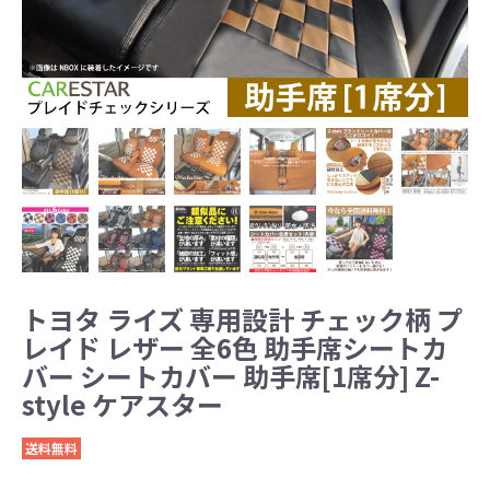
トヨタ ライズ 専用設計 チェック柄 プ
レイド レザー 全6色 助手席シートカ
バー シートカバー 助手席[1席分] Z-
style ケアスター
送料無料