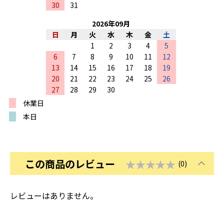
30
31
2026
年
09
月
日
月
火
水
木
金
土
1
2
3
4
5
6
7
8
9
10
11
12
13
14
15
16
17
18
19
20
21
22
23
24
25
26
27
28
29
30
休業日
本日
この商品のレビュー
★★★★★
(0)
レビューはありません。