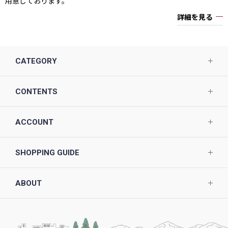
用意しております。
詳細を見る
CATEGORY
CONTENTS
ACCOUNT
SHOPPING GUIDE
ABOUT