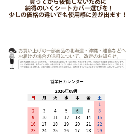
営業日カレンダー
2026
年
08
月
日
月
火
水
木
金
土
1
2
3
4
5
6
7
8
9
10
11
12
13
14
15
16
17
18
19
20
21
22
23
24
25
26
27
28
29