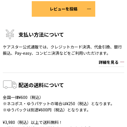
レビューを投稿
支払い方法について
ケアスター公式通販では、クレジットカード決済、代金引換、銀行
振込、Pay-easy、コンビニ決済などをご利用いただけます。
詳細を見る
配送の送料について
全国一律¥600（税込）
※ネコポス・ゆうパケットの場合は¥250（税込）となります。
※ゆうパックは別途¥600円（税込）となります。
¥3,980（税込）以上で送料無料！