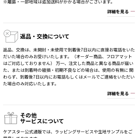
※離島・一部地域は追加送料がかかる場合がございます。
詳細を見る
返品・交換について
返品、交換は、未開封・未使用で到着後7日以内に直接お電話をいた
だいた場合のみお受けいたします。（オーダー商品、フロアマット
はご対応しておりません） 万一、注文した商品と異なる商品が届い
た、または到着時の破損・初期不良などの場合は、使用の有無に 関
わらず、到着後7日以内にお電話もしくはメールでご連絡をいただい
た場合のみ対応いたします。
詳細を見る
その他
サービスについて
ケアスター公式通販では、ラッピングサービスや生地サンプルをご