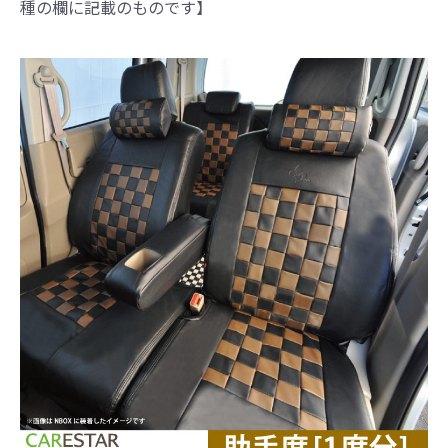
種の欄に記載のものです】