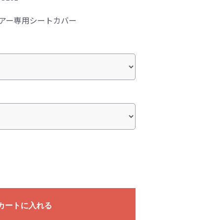
リアー専用シートカバー
カートに入れる