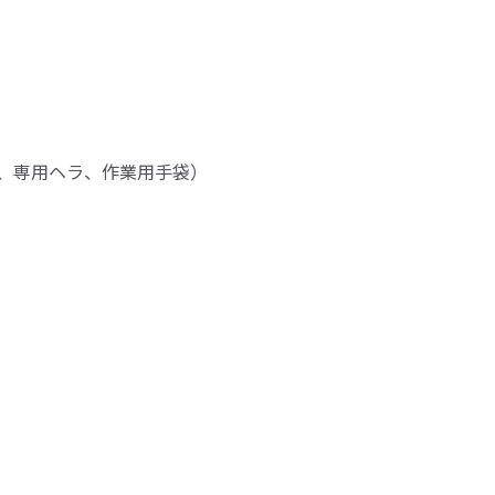
、専用ヘラ、作業用手袋）