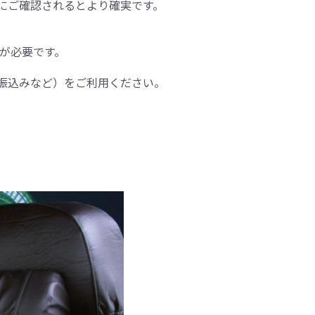
にご確認されるとより確実です。
間が必要です。
振込みなど）をご利用ください。