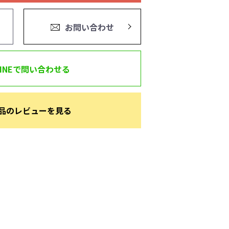
お問い合わせ
LINEで問い合わせる
品のレビューを見る