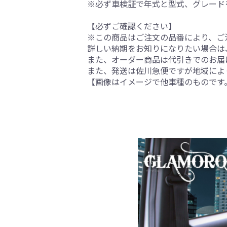
※必ず車検証で年式と型式、グレード
【必ずご確認ください】
※この商品はご注文の品番により、ご
詳しい納期をお知りになりたい場合は
また、オーダー商品は代引きでのお届
また、発送は佐川急便ですが地域によ
【画像はイメージで他車種のものです