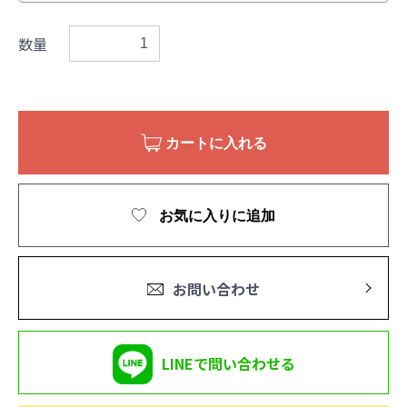
数量
カートに入れる
お気に入りに追加
お問い合わせ
LINEで問い合わせる