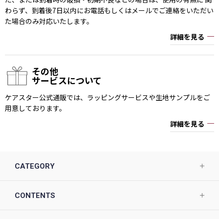
わらず、到着後7日以内にお電話もしくはメールでご連絡をいただい
た場合のみ対応いたします。
詳細を見る
その他
サービスについて
ケアスター公式通販では、ラッピングサービスや生地サンプルをご
用意しております。
詳細を見る
CATEGORY
CONTENTS