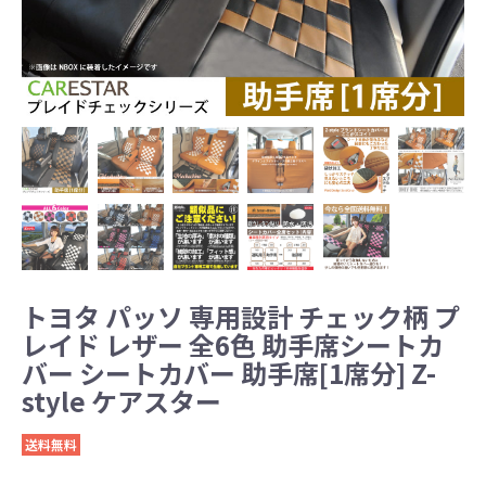
トヨタ パッソ 専用設計 チェック柄 プ
レイド レザー 全6色 助手席シートカ
バー シートカバー 助手席[1席分] Z-
style ケアスター
送料無料