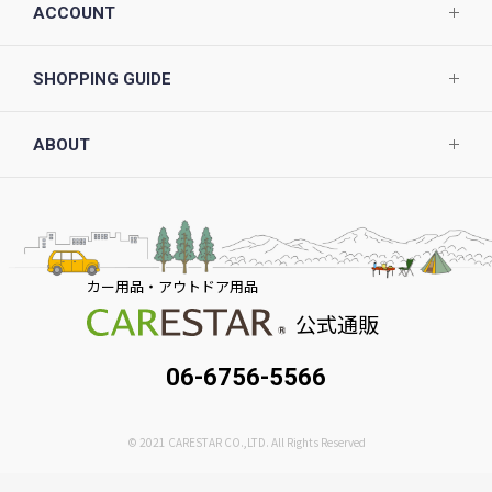
ACCOUNT
SHOPPING GUIDE
ABOUT
カー用品・アウトドア用品
公式通販
06-6756-5566
© 2021 CARESTAR CO.,LTD. All Rights Reserved