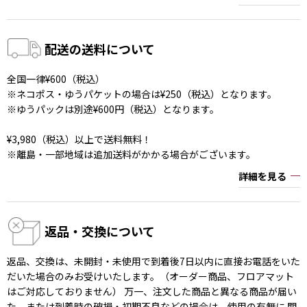
配送の送料について
全国一律¥600（税込）
※ネコポス・ゆうパケットの場合は¥250（税込）となります。
※ゆうパックは別途¥600円（税込）となります。
¥3,980（税込）以上で送料無料！
※離島・一部地域は追加送料がかかる場合がございます。
詳細を見る
返品・交換について
返品、交換は、未開封・未使用で到着後7日以内に直接お電話をいた
だいた場合のみお受けいたします。（オーダー商品、フロアマット
はご対応しておりません） 万一、注文した商品と異なる商品が届い
た、または到着時の破損・初期不良などの場合は、使用の有無に 関