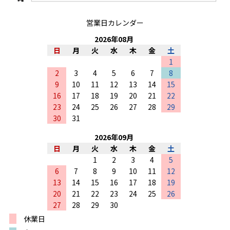
営業日カレンダー
2026
年
08
月
日
月
火
水
木
金
土
1
2
3
4
5
6
7
8
9
10
11
12
13
14
15
16
17
18
19
20
21
22
23
24
25
26
27
28
29
30
31
2026
年
09
月
日
月
火
水
木
金
土
1
2
3
4
5
6
7
8
9
10
11
12
13
14
15
16
17
18
19
20
21
22
23
24
25
26
27
28
29
30
休業日