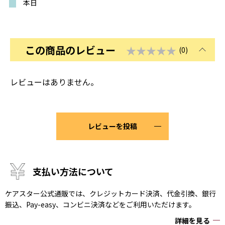
本日
この商品のレビュー
★★★★★
(0)
レビューはありません。
レビューを投稿
支払い方法について
ケアスター公式通販では、クレジットカード決済、代金引換、銀行
振込、Pay-easy、コンビニ決済などをご利用いただけます。
詳細を見る