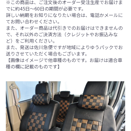
※この商品は、ご注文後のオーダー受注生産でお届けま
でに約45日～60日の期間が必要です。
詳しい納期をお知りになりたい場合は、電話かメールに
てお問い合わせください。
また、オーダー商品は代引きでのお届けはできませんの
で、それ以外のご決済方法（クレジットやお振込みな
ど）をご利用ください。
また、発送は佐川急便ですが地域によりゆうパックでお
送りさせていただく場合もございます。
【画像はイメージで他車種のものです。お届けは適合車
種の欄に記載のものです】