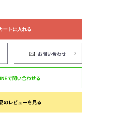
カートに入れる
お問い合わせ
LINEで問い合わせる
品のレビューを見る