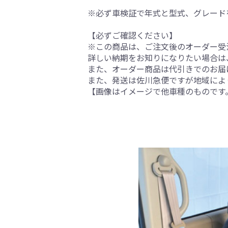
※必ず車検証で年式と型式、グレード
【必ずご確認ください】
※この商品は、ご注文後のオーダー受注
詳しい納期をお知りになりたい場合は
また、オーダー商品は代引きでのお届
また、発送は佐川急便ですが地域によ
【画像はイメージで他車種のものです