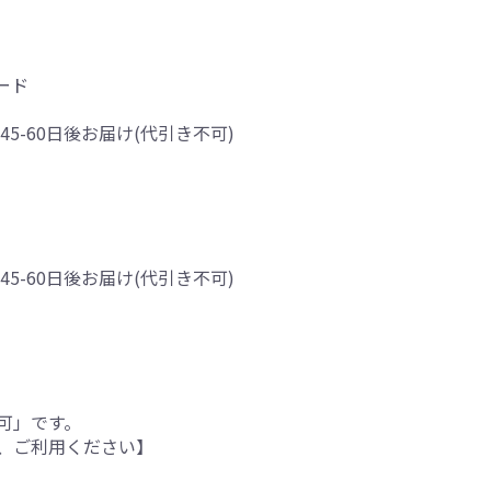
ード
45-60日後お届け(代引き不可)
45-60日後お届け(代引き不可)
可」です。
、ご利用ください】