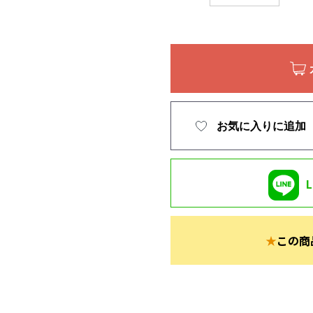
お気に入りに追加
★
この商