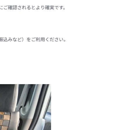
にご確認されるとより確実です。
振込みなど）をご利用ください。