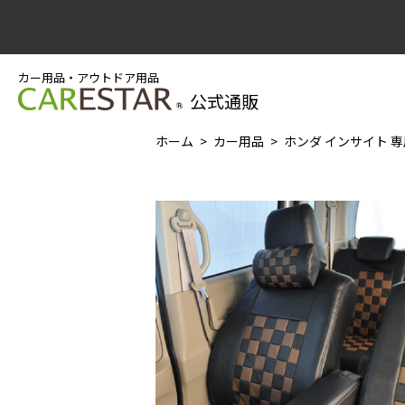
カー用品・アウトドア用品
公式通販
ホーム
カー用品
ホンダ インサイト 専