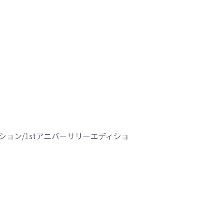
ディション/1stアニバーサリーエディショ