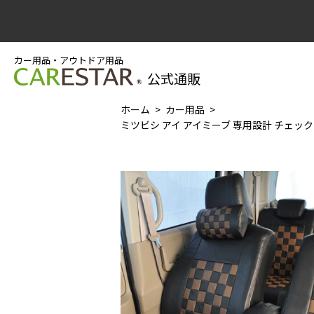
カー用品・アウトドア用品
公式通販
ホーム
カー用品
ミツビシ アイ アイミーブ 専用設計 チェック柄