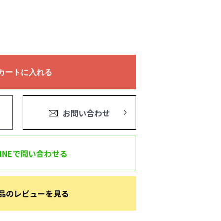
カートに入れる
お問い合わせ
LINEで問い合わせる
品のレビューを見る