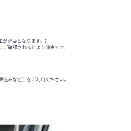
工が必要となります。】
にご確認されるとより確実です。
振込みなど）をご利用ください。