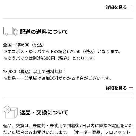
詳細を見る
配送の送料について
全国一律¥600（税込）
※ネコポス・ゆうパケットの場合は¥250（税込）となります。
※ゆうパックは別途¥600円（税込）となります。
¥3,980（税込）以上で送料無料！
※離島・一部地域は追加送料がかかる場合がございます。
詳細を見る
返品・交換について
返品、交換は、未開封・未使用で到着後7日以内に直接お電話をいた
だいた場合のみお受けいたします。（オーダー商品、フロアマット