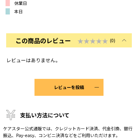
休業日
本日
この商品のレビュー
★★★★★
(0)
レビューはありません。
レビューを投稿
支払い方法について
ケアスター公式通販では、クレジットカード決済、代金引換、銀行
振込、Pay-easy、コンビニ決済などをご利用いただけます。