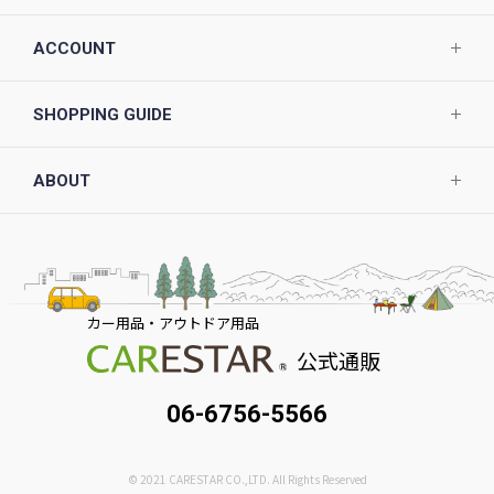
ACCOUNT
SHOPPING GUIDE
ABOUT
カー用品・アウトドア用品
公式通販
06-6756-5566
© 2021 CARESTAR CO.,LTD. All Rights Reserved