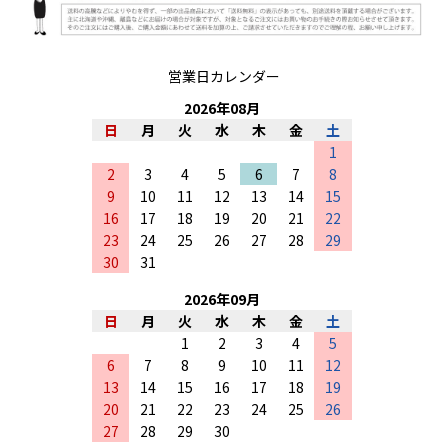
営業日カレンダー
2026
年
08
月
日
月
火
水
木
金
土
1
2
3
4
5
6
7
8
9
10
11
12
13
14
15
16
17
18
19
20
21
22
23
24
25
26
27
28
29
30
31
2026
年
09
月
日
月
火
水
木
金
土
1
2
3
4
5
6
7
8
9
10
11
12
13
14
15
16
17
18
19
20
21
22
23
24
25
26
27
28
29
30