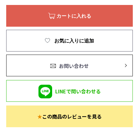
カートに入れる
お気に入りに追加
お問い合わせ
LINEで問い合わせる
★
この商品のレビューを見る