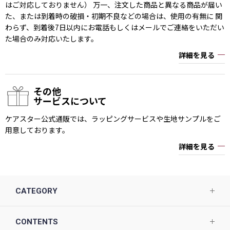
はご対応しておりません） 万一、注文した商品と異なる商品が届い
た、または到着時の破損・初期不良などの場合は、使用の有無に 関
わらず、到着後7日以内にお電話もしくはメールでご連絡をいただい
た場合のみ対応いたします。
詳細を見る
その他
サービスについて
ケアスター公式通販では、ラッピングサービスや生地サンプルをご
用意しております。
詳細を見る
CATEGORY
CONTENTS