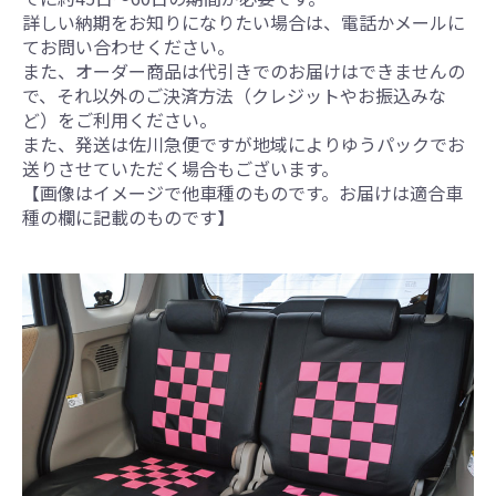
詳しい納期をお知りになりたい場合は、電話かメールに
てお問い合わせください。
また、オーダー商品は代引きでのお届けはできませんの
で、それ以外のご決済方法（クレジットやお振込みな
ど）をご利用ください。
また、発送は佐川急便ですが地域によりゆうパックでお
送りさせていただく場合もございます。
【画像はイメージで他車種のものです。お届けは適合車
種の欄に記載のものです】