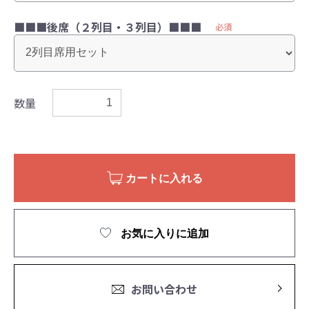
■■■後席（２列目・３列目）■■■
必須
数量
カートに入れる
お気に入りに追加
お問い合わせ