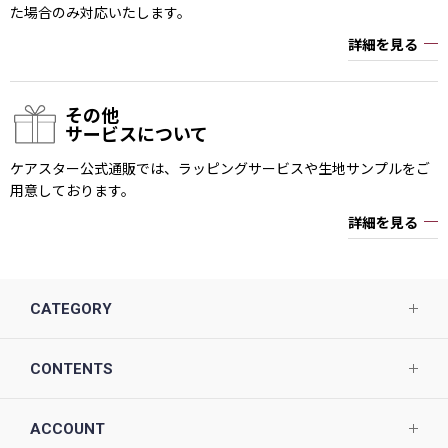
た場合のみ対応いたします。
詳細を見る
その他
サービスについて
ケアスター公式通販では、ラッピングサービスや生地サンプルをご
用意しております。
詳細を見る
CATEGORY
CONTENTS
ACCOUNT