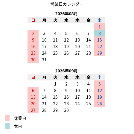
営業日カレンダー
2026
年
08
月
日
月
火
水
木
金
土
1
2
3
4
5
6
7
8
9
10
11
12
13
14
15
16
17
18
19
20
21
22
23
24
25
26
27
28
29
30
31
2026
年
09
月
日
月
火
水
木
金
土
1
2
3
4
5
6
7
8
9
10
11
12
13
14
15
16
17
18
19
20
21
22
23
24
25
26
27
28
29
30
休業日
本日