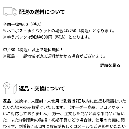
配送の送料について
全国一律¥600（税込）
※ネコポス・ゆうパケットの場合は¥250（税込）となります。
※ゆうパックは別途¥600円（税込）となります。
¥3,980（税込）以上で送料無料！
※離島・一部地域は追加送料がかかる場合がございます。
詳細を見る
返品・交換について
返品、交換は、未開封・未使用で到着後7日以内に直接お電話をいた
だいた場合のみお受けいたします。（オーダー商品、フロアマット
はご対応しておりません） 万一、注文した商品と異なる商品が届い
た、または到着時の破損・初期不良などの場合は、使用の有無に 関
わらず、到着後7日以内にお電話もしくはメールでご連絡をいただい