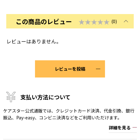
この商品のレビュー
★★★★★
(0)
レビューはありません。
レビューを投稿
支払い方法について
ケアスター公式通販では、クレジットカード決済、代金引換、銀行
振込、Pay-easy、コンビニ決済などをご利用いただけます。
詳細を見る