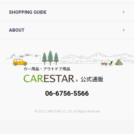
SHOPPING GUIDE
ABOUT
カー用品・アウトドア用品
公式通販
06-6756-5566
© 2021 CARESTAR CO.,LTD. All Rights Reserved