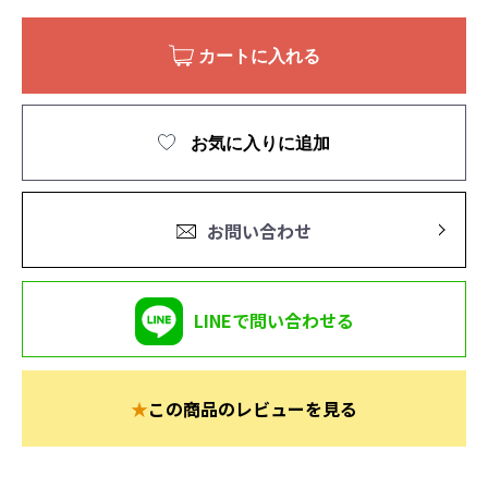
カートに入れる
お気に入りに追加
お問い合わせ
LINEで問い合わせる
★
この商品のレビューを見る