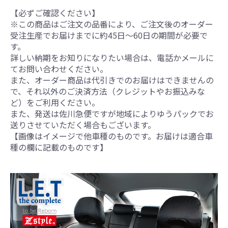
【必ずご確認ください】
※この商品はご注文の品番により、ご注文後のオーダー
受注生産でお届けまでに約45日～60日の期間が必要で
す。
詳しい納期をお知りになりたい場合は、電話かメールに
てお問い合わせください。
また、オーダー商品は代引きでのお届けはできませんの
で、それ以外のご決済方法（クレジットやお振込みな
ど）をご利用ください。
また、発送は佐川急便ですが地域によりゆうパックでお
送りさせていただく場合もございます。
【画像はイメージで他車種のものです。お届けは適合車
種の欄に記載のものです】