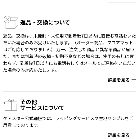
返品・交換について
返品、交換は、未開封・未使用で到着後7日以内に直接お電話をいた
だいた場合のみお受けいたします。（オーダー商品、フロアマット
はご対応しておりません） 万一、注文した商品と異なる商品が届い
た、または到着時の破損・初期不良などの場合は、使用の有無に 関
わらず、到着後7日以内にお電話もしくはメールでご連絡をいただい
た場合のみ対応いたします。
詳細を見る
その他
サービスについて
ケアスター公式通販では、ラッピングサービスや生地サンプルをご
用意しております。
詳細を見る