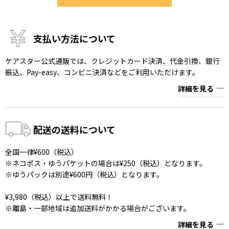
支払い方法について
ケアスター公式通販では、クレジットカード決済、代金引換、銀行
振込、Pay-easy、コンビニ決済などをご利用いただけます。
詳細を見る
配送の送料について
全国一律¥600（税込）
※ネコポス・ゆうパケットの場合は¥250（税込）となります。
※ゆうパックは別途¥600円（税込）となります。
¥3,980（税込）以上で送料無料！
※離島・一部地域は追加送料がかかる場合がございます。
詳細を見る