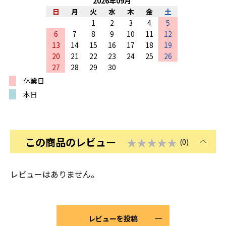
2026
年
09
月
日
月
火
水
木
金
土
1
2
3
4
5
6
7
8
9
10
11
12
13
14
15
16
17
18
19
20
21
22
23
24
25
26
27
28
29
30
休業日
本日
この商品のレビュー
★★★★★
(0)
レビューはありません。
レビューを投稿