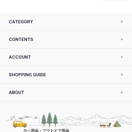
CATEGORY
CONTENTS
ACCOUNT
SHOPPING GUIDE
ABOUT
カー用品・アウトドア用品