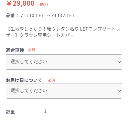
￥29,800
（税込）
品番：
ZT110-LET ～ ZT132-LET
【生地厚しっかり！総ウレタン貼り LETコンプリートレ
ザー】クラウン専用シートカバー
適合車種
必須
お届け日について
必須
数量