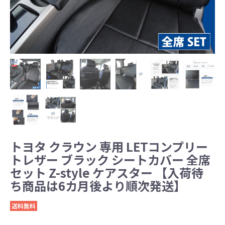
トヨタ クラウン 専用 LETコンプリー
トレザー ブラック シートカバー 全席
セット Z-style ケアスター 【入荷待
ち商品は6カ月後より順次発送】
送料無料