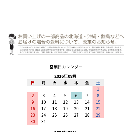
営業日カレンダー
2026
年
08
月
日
月
火
水
木
金
土
1
2
3
4
5
6
7
8
9
10
11
12
13
14
15
16
17
18
19
20
21
22
23
24
25
26
27
28
29
30
31