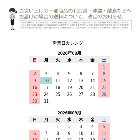
営業日カレンダー
2026
年
08
月
日
月
火
水
木
金
土
1
2
3
4
5
6
7
8
9
10
11
12
13
14
15
16
17
18
19
20
21
22
23
24
25
26
27
28
29
30
31
2026
年
09
月
日
月
火
水
木
金
土
1
2
3
4
5
6
7
8
9
10
11
12
13
14
15
16
17
18
19