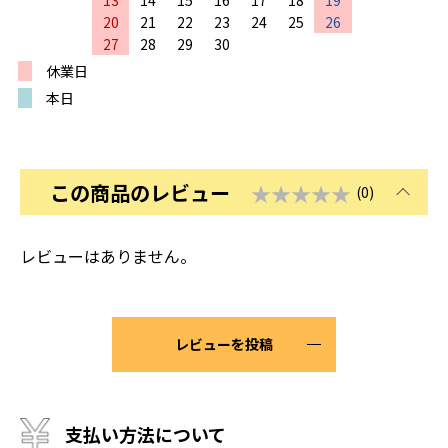
20
21
22
23
24
25
26
27
28
29
30
休業日
本日
この商品のレビュー
★★★★★
(0)
レビューはありません。
レビューを投稿
支払い方法について