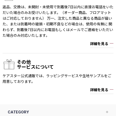
返品、交換は、未開封・未使用で到着後7日以内に直接お電話をいた
だいた場合のみお受けいたします。（オーダー商品、フロアマット
はご対応しておりません） 万一、注文した商品と異なる商品が届い
た、または到着時の破損・初期不良などの場合は、使用の有無に 関
わらず、到着後7日以内にお電話もしくはメールでご連絡をいただい
た場合のみ対応いたします。
詳細を見る
その他
サービスについて
ケアスター公式通販では、ラッピングサービスや生地サンプルをご
用意しております。
詳細を見る
CATEGORY