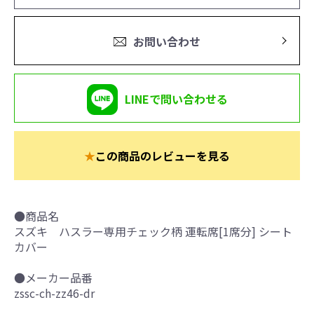
お問い合わせ
LINEで問い合わせる
★
この商品のレビューを見る
●商品名
スズキ ハスラー専用チェック柄 運転席[1席分] シート
カバー
●メーカー品番
zssc-ch-zz46-dr