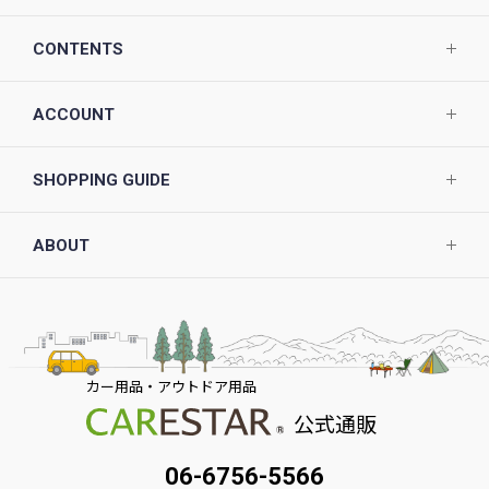
CONTENTS
ACCOUNT
SHOPPING GUIDE
ABOUT
カー用品・アウトドア用品
公式通販
06-6756-5566