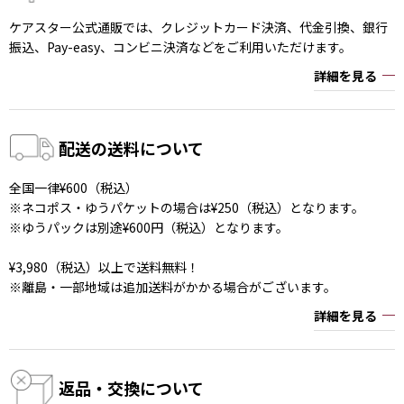
ケアスター公式通販では、クレジットカード決済、代金引換、銀行
振込、Pay-easy、コンビニ決済などをご利用いただけます。
詳細を見る
配送の送料について
全国一律¥600（税込）
※ネコポス・ゆうパケットの場合は¥250（税込）となります。
※ゆうパックは別途¥600円（税込）となります。
¥3,980（税込）以上で送料無料！
※離島・一部地域は追加送料がかかる場合がございます。
詳細を見る
返品・交換について