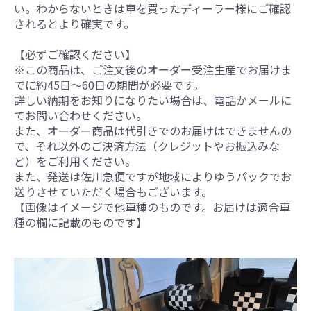
い。わからないときは車を買ったディーラー様にご確認
されるとより確実です。
【必ずご確認ください】
※この商品は、ご注文後のオーダー受注生産でお届けま
でに約45日～60日の期間が必要です。
詳しい納期をお知りになりたい場合は、電話かメールに
てお問い合わせください。
また、オーダー商品は代引きでのお届けはできませんの
で、それ以外のご決済方法（クレジットやお振込みな
ど）をご利用ください。
また、発送は佐川急便ですが地域によりゆうパックでお
送りさせていただく場合もございます。
【画像はイメージで他車種のものです。お届けは適合車
種の欄に記載のものです】