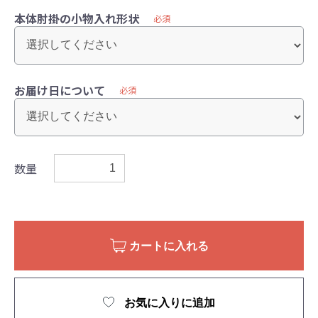
本体肘掛の小物入れ形状
必須
お届け日について
必須
数量
カートに入れる
お気に入りに追加