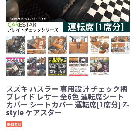
スズキ ハスラー 専用設計 チェック柄
プレイド レザー 全6色 運転席シート
カバー シートカバー 運転席[1席分] Z-
style ケアスター
送料無料