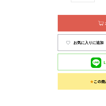
お気に入りに追加
★
この商