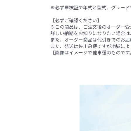
※必ず車検証で年式と型式、グレード
【必ずご確認ください】
※この商品は、ご注文後のオーダー受注
詳しい納期をお知りになりたい場合は
また、オーダー商品は代引きでのお届
また、発送は佐川急便ですが地域によ
【画像はイメージで他車種のものです