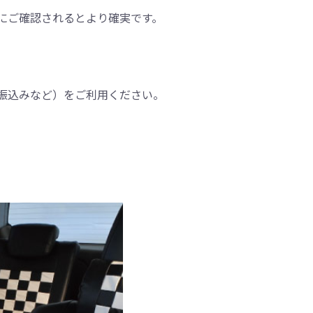
にご確認されるとより確実です。
振込みなど）をご利用ください。