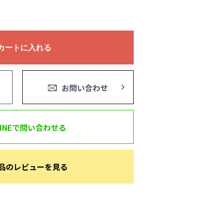
カートに入れる
お問い合わせ
LINEで問い合わせる
品のレビューを見る