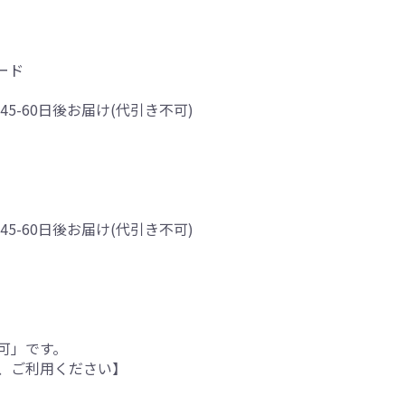
ード
45-60日後お届け(代引き不可)
45-60日後お届け(代引き不可)
可」です。
、ご利用ください】