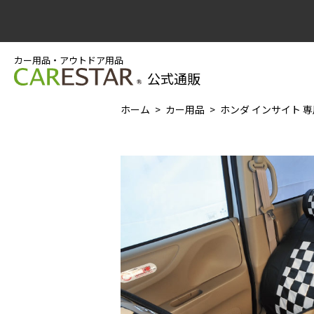
カー用品・アウトドア用品
公式通販
ホーム
カー用品
ホンダ インサイト 専