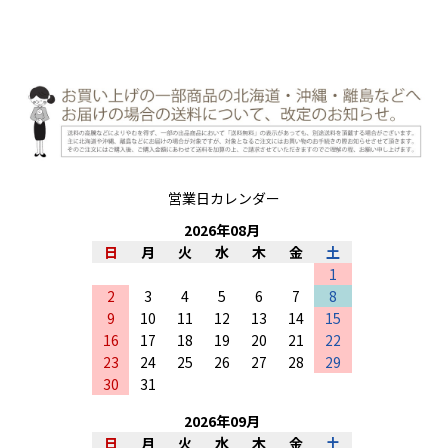
営業日カレンダー
2026
年
08
月
日
月
火
水
木
金
土
1
2
3
4
5
6
7
8
9
10
11
12
13
14
15
16
17
18
19
20
21
22
23
24
25
26
27
28
29
30
31
2026
年
09
月
日
月
火
水
木
金
土