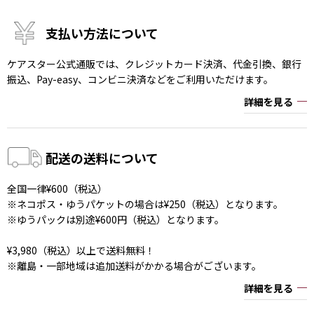
支払い方法について
ケアスター公式通販では、クレジットカード決済、代金引換、銀行
振込、Pay-easy、コンビニ決済などをご利用いただけます。
詳細を見る
配送の送料について
全国一律¥600（税込）
※ネコポス・ゆうパケットの場合は¥250（税込）となります。
※ゆうパックは別途¥600円（税込）となります。
¥3,980（税込）以上で送料無料！
※離島・一部地域は追加送料がかかる場合がございます。
詳細を見る