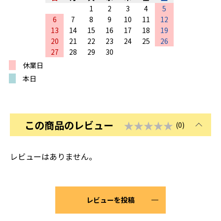
1
2
3
4
5
6
7
8
9
10
11
12
13
14
15
16
17
18
19
20
21
22
23
24
25
26
27
28
29
30
休業日
本日
この商品のレビュー
★★★★★
(0)
レビューはありません。
レビューを投稿