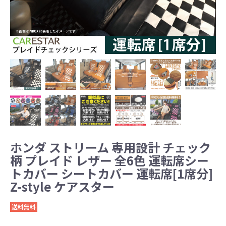
ホンダ ストリーム 専用設計 チェック
柄 プレイド レザー 全6色 運転席シー
トカバー シートカバー 運転席[1席分]
Z-style ケアスター
送料無料