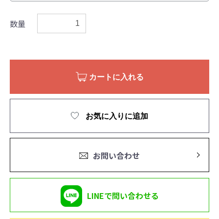
数量
カートに入れる
お気に入りに追加
お問い合わせ
LINEで問い合わせる