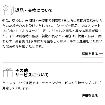
返品・交換について
返品、交換は、未開封・未使用で到着後7日以内に直接お電話をいた
だいた場合のみお受けいたします。（オーダー商品、フロアマット
はご対応しておりません） 万一、注文した商品と異なる商品が届い
た、または到着時の破損・初期不良などの場合は、使用の有無に 関
わらず、到着後7日以内にお電話もしくはメールでご連絡をいただい
た場合のみ対応いたします。
詳細を見る
その他
サービスについて
ケアスター公式通販では、ラッピングサービスや生地サンプルをご
用意しております。
詳細を見る