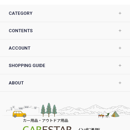
CATEGORY
CONTENTS
ACCOUNT
SHOPPING GUIDE
ABOUT
カー用品・アウトドア用品