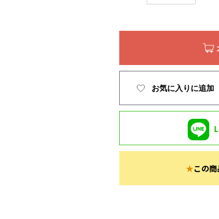
お気に入りに追加
★
この商