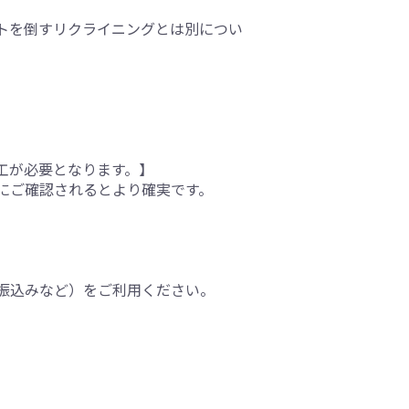
トを倒すリクライニングとは別につい
工が必要となります。】
にご確認されるとより確実です。
振込みなど）をご利用ください。