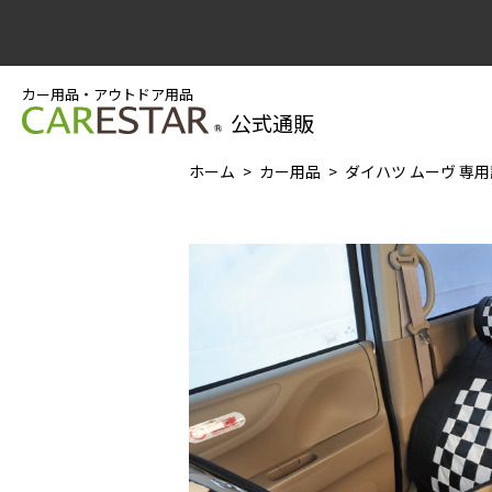
カー用品・アウトドア用品
公式通販
ホーム
カー用品
ダイハツ ムーヴ 専用