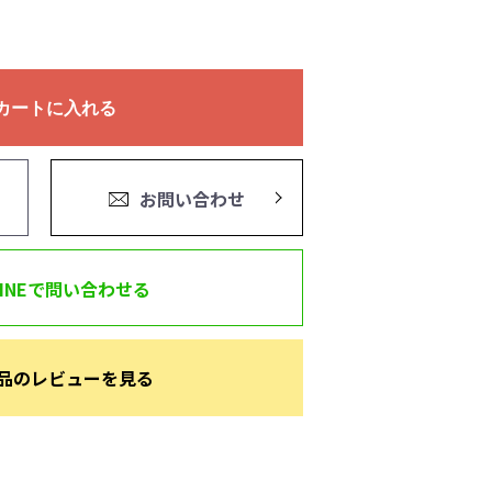
カートに入れる
お問い合わせ
LINEで問い合わせる
品のレビューを見る