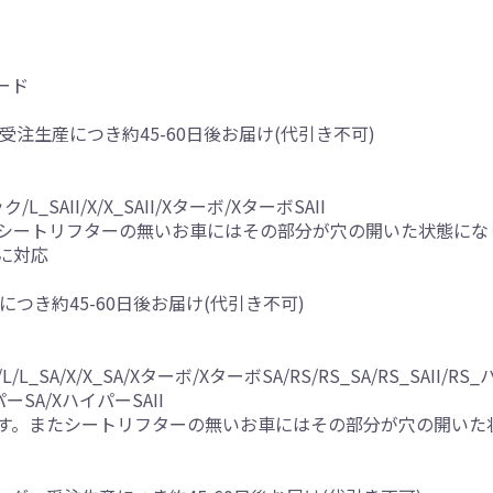
ード
受注生産につき約45-60日後お届け(代引き不可)
AII/X/X_SAII/Xターボ/XターボSAII
シートリフターの無いお車にはその部分が穴の開いた状態にな
に対応
につき約45-60日後お届け(代引き不可)
A/X/X_SA/Xターボ/XターボSA/RS/RS_SA/RS_SAII/R
イパーSA/XハイパーSAII
す。またシートリフターの無いお車にはその部分が穴の開いた