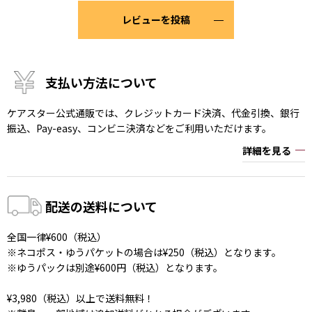
レビューを投稿
支払い方法について
ケアスター公式通販では、クレジットカード決済、代金引換、銀行
振込、Pay-easy、コンビニ決済などをご利用いただけます。
詳細を見る
配送の送料について
全国一律¥600（税込）
※ネコポス・ゆうパケットの場合は¥250（税込）となります。
※ゆうパックは別途¥600円（税込）となります。
¥3,980（税込）以上で送料無料！