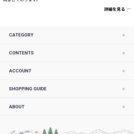
詳細を見る
CATEGORY
CONTENTS
ACCOUNT
SHOPPING GUIDE
ABOUT