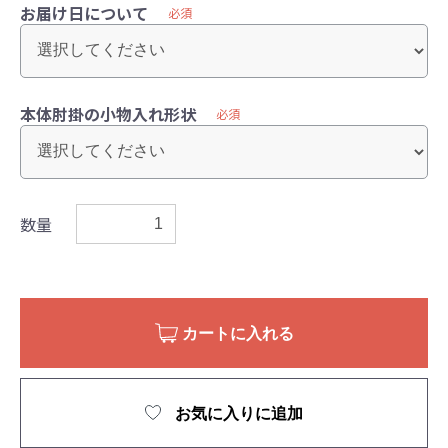
お届け日について
必須
本体肘掛の小物入れ形状
必須
数量
カートに入れる
お気に入りに追加