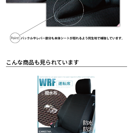
こんな商品も見られています