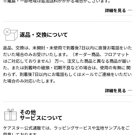
※離島・一部地域は追加送料がかかる場合がございます。
詳細を見る
返品・交換について
返品、交換は、未開封・未使用で到着後7日以内に直接お電話をいた
だいた場合のみお受けいたします。（オーダー商品、フロアマット
はご対応しておりません） 万一、注文した商品と異なる商品が届い
た、または到着時の破損・初期不良などの場合は、使用の有無に 関
わらず、到着後7日以内にお電話もしくはメールでご連絡をいただい
た場合のみ対応いたします。
詳細を見る
その他
サービスについて
ケアスター公式通販では、ラッピングサービスや生地サンプルをご
用意しております。