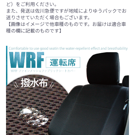
ど）をご利用ください。
また、発送は佐川急便ですが地域によりゆうパックでお
送りさせていただく場合もございます。
【画像はイメージで他車種のものです。お届けは適合車
種の欄に記載のものです】