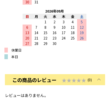
30
31
2026
年
09
月
日
月
火
水
木
金
土
1
2
3
4
5
6
7
8
9
10
11
12
13
14
15
16
17
18
19
20
21
22
23
24
25
26
27
28
29
30
休業日
本日
この商品のレビュー
★★★★★
(0)
レビューはありません。