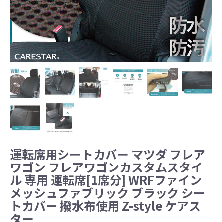
運転席用シートカバー マツダ フレア
ワゴン フレアワゴンカスタムスタイ
ル 専用 運転席[1席分] WRFファイン
メッシュファブリック ブラック シー
トカバー 撥水布使用 Z-style ケアス
ター