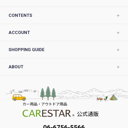
CONTENTS
ACCOUNT
SHOPPING GUIDE
ABOUT
カー用品・アウトドア用品
公式通販
06-6756-5566