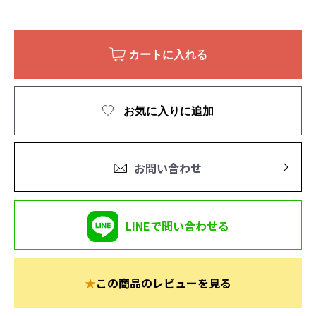
カートに入れる
お気に入りに追加
お問い合わせ
LINEで問い合わせる
★
この商品のレビューを見る