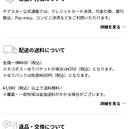
ケアスター公式通販では、クレジットカード決済、代金引換、銀行
振込、Pay-easy、コンビニ決済などをご利用いただけます。
詳細を見る
配送の送料について
全国一律¥600（税込）
※ネコポス・ゆうパケットの場合は¥250（税込）となります。
※ゆうパックは別途¥600円（税込）となります。
¥3,980（税込）以上で送料無料！
※離島・一部地域は追加送料がかかる場合がございます。
詳細を見る
返品・交換について