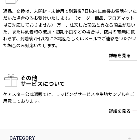
返品、交換は、未開封・未使用で到着後7日以内に直接お電話をいた
だいた場合のみお受けいたします。（オーダー商品、フロアマット
はご対応しておりません） 万一、注文した商品と異なる商品が届い
た、または到着時の破損・初期不良などの場合は、使用の有無に 関
わらず、到着後7日以内にお電話もしくはメールでご連絡をいただい
た場合のみ対応いたします。
詳細を見る
その他
サービスについて
ケアスター公式通販では、ラッピングサービスや生地サンプルをご
用意しております。
詳細を見る
CATEGORY