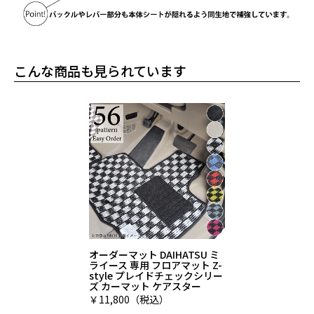
こんな商品も見られています
オーダーマット DAIHATSU ミ
ライース 専用 フロアマット Z-
style プレイドチェックシリー
ズ カーマット ケアスター
￥11,800（税込）