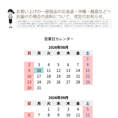
営業日カレンダー
2026
年
08
月
日
月
火
水
木
金
土
1
2
3
4
5
6
7
8
9
10
11
12
13
14
15
16
17
18
19
20
21
22
23
24
25
26
27
28
29
30
31
2026
年
09
月
日
月
火
水
木
金
土
1
2
3
4
5
6
7
8
9
10
11
12