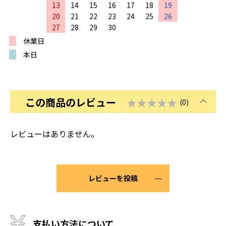
13
14
15
16
17
18
19
20
21
22
23
24
25
26
27
28
29
30
休業日
本日
この商品のレビュー
★★★★★
(0)
レビューはありません。
レビューを投稿
支払い方法について