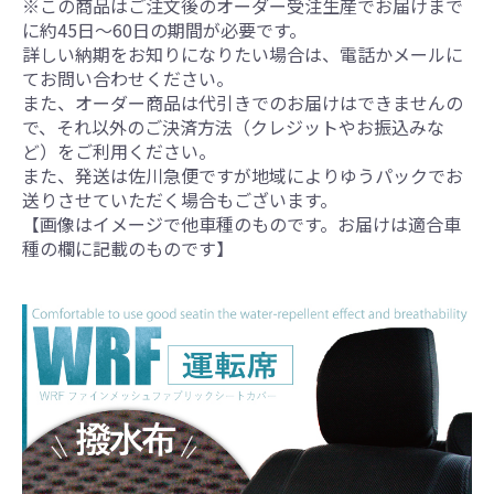
※この商品はご注文後のオーダー受注生産でお届けまで
に約45日～60日の期間が必要です。
詳しい納期をお知りになりたい場合は、電話かメールに
てお問い合わせください。
また、オーダー商品は代引きでのお届けはできませんの
で、それ以外のご決済方法（クレジットやお振込みな
ど）をご利用ください。
また、発送は佐川急便ですが地域によりゆうパックでお
送りさせていただく場合もございます。
【画像はイメージで他車種のものです。お届けは適合車
種の欄に記載のものです】