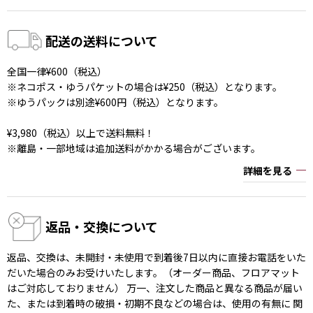
配送の送料について
全国一律¥600（税込）
※ネコポス・ゆうパケットの場合は¥250（税込）となります。
※ゆうパックは別途¥600円（税込）となります。
¥3,980（税込）以上で送料無料！
※離島・一部地域は追加送料がかかる場合がございます。
詳細を見る
返品・交換について
返品、交換は、未開封・未使用で到着後7日以内に直接お電話をいた
だいた場合のみお受けいたします。（オーダー商品、フロアマット
はご対応しておりません） 万一、注文した商品と異なる商品が届い
た、または到着時の破損・初期不良などの場合は、使用の有無に 関