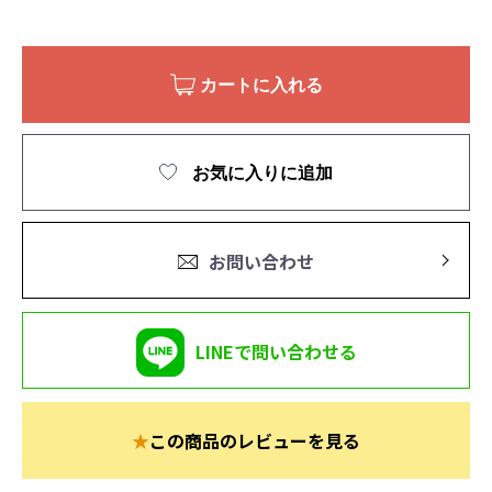
カートに入れる
お気に入りに追加
お問い合わせ
LINEで問い合わせる
★
この商品のレビューを見る