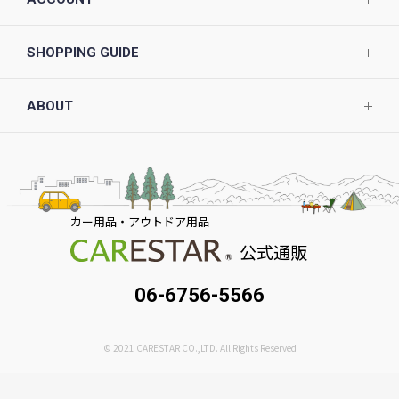
SHOPPING GUIDE
ABOUT
カー用品・アウトドア用品
公式通販
06-6756-5566
© 2021 CARESTAR CO.,LTD. All Rights Reserved