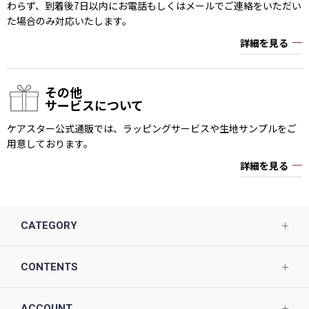
わらず、到着後7日以内にお電話もしくはメールでご連絡をいただい
た場合のみ対応いたします。
詳細を見る
その他
サービスについて
ケアスター公式通販では、ラッピングサービスや生地サンプルをご
用意しております。
詳細を見る
CATEGORY
CONTENTS
ACCOUNT