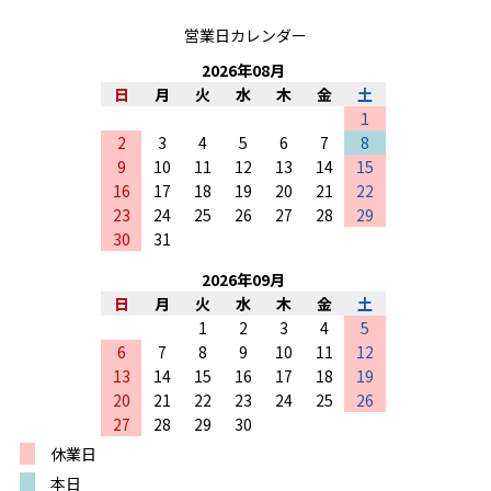
営業日カレンダー
2026
年
08
月
日
月
火
水
木
金
土
1
2
3
4
5
6
7
8
9
10
11
12
13
14
15
16
17
18
19
20
21
22
23
24
25
26
27
28
29
30
31
2026
年
09
月
日
月
火
水
木
金
土
1
2
3
4
5
6
7
8
9
10
11
12
13
14
15
16
17
18
19
20
21
22
23
24
25
26
27
28
29
30
休業日
本日