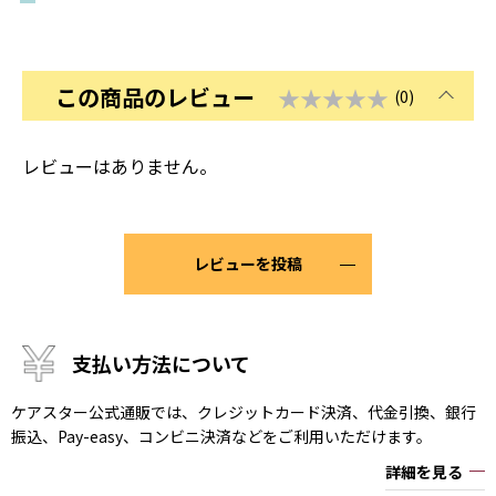
この商品のレビュー
★★★★★
(0)
レビューはありません。
レビューを投稿
支払い方法について
ケアスター公式通販では、クレジットカード決済、代金引換、銀行
振込、Pay-easy、コンビニ決済などをご利用いただけます。
詳細を見る