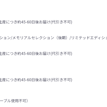
生産につき約45-60日後お届け(代引き不可)
ディション/メモリアルセレクション（後期）/リミテッドエディシ
生産につき約45-60日後お届け(代引き不可)
生産につき約45-60日後お届け(代引き不可)
テーブル使用不可）