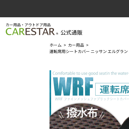
カー用品・アウトドア用品
公式通販
ホーム
カー用品
運転席用シートカバー ニッサン エルグランド 