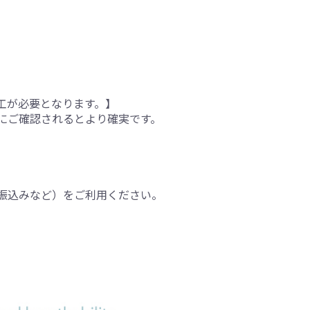
工が必要となります。】
にご確認されるとより確実です。
振込みなど）をご利用ください。