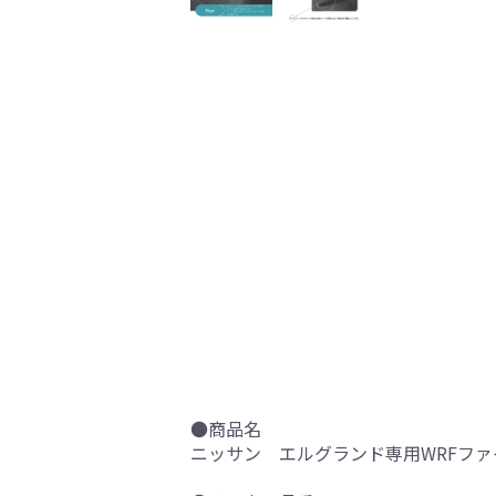
●商品名
ニッサン エルグランド専用WRFファ