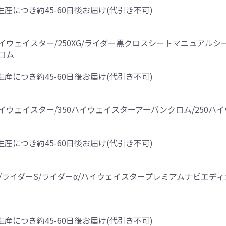
生産につき約45-60日後お届け(代引き不可)
0ハイウェイスター/250XG/ライダー黒クロスシートマニュアルシ
ロム
生産につき約45-60日後お届け(代引き不可)
0ハイウェイスター/350ハイウェイスターアーバンクロム/250
生産につき約45-60日後お届け(代引き不可)
ー/ライダーS/ライダーα/ハイウェイスタープレミアムナビエデ
生産につき約45-60日後お届け(代引き不可)