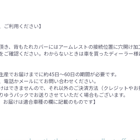
、ご利用ください】
頂き、背もたれカバーにはアームレストの接続位置に穴開け加
をご確認ください。わからないときは車を買ったディーラー様
産でお届けまでに約45日～60日の期間が必要です。
、電話かメールにてお問い合わせください。
けはできませんので、それ以外のご決済方法（クレジットやお
りゆうパックでお送りさせていただく場合もございます。
。お届けは適合車種の欄に記載のものです】