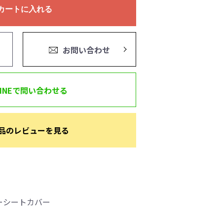
カートに入れる
お問い合わせ
LINEで問い合わせる
品のレビューを見る
ーシートカバー