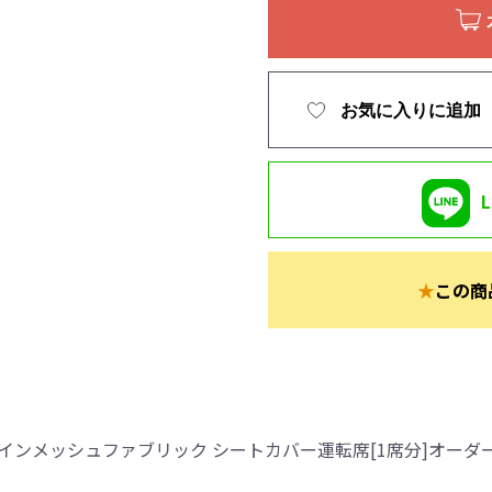
お気に入りに追加
★
この商
インメッシュファブリック シートカバー運転席[1席分]オーダ