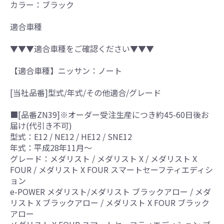
カラー：ブラック
適合車種
▼▼▼適合車種をご確認ください▼▼▼
【適合車種】ニッサン：ノート
[当社品番]型式/年式/その他適合/グレード
■[品番ZN39]※オーダー受注生産につき約45-60日後お
届け(代引き不可)
型式：E12 / NE12 / HE12 / SNE12
年式：平成28年11月～
グレード：メダリスト / メダリスト X / メダリスト X
FOUR / メダリスト X FOUR スマートセーフティエディシ
ョン
e-POWER メダリスト/メダリスト ブラックアロー / メダ
リスト X ブラックアロー / メダリスト X FOUR ブラック
アロー