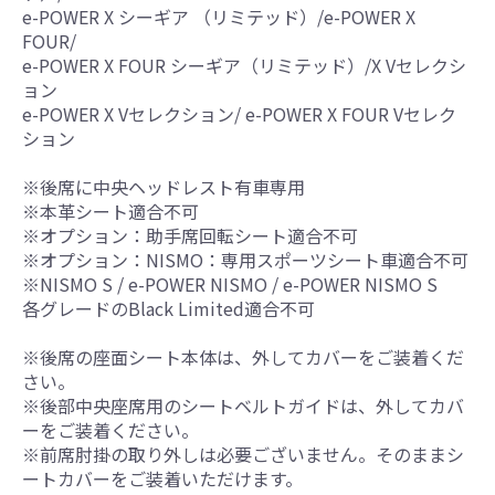
e-POWER X シーギア （リミテッド）/e-POWER X
FOUR/
e-POWER X FOUR シーギア（リミテッド）/X Vセレクシ
ョン
e-POWER X Vセレクション/ e-POWER X FOUR Vセレク
ション
※後席に中央ヘッドレスト有車専用
※本革シート適合不可
※オプション：助手席回転シート適合不可
※オプション：NISMO：専用スポーツシート車適合不可
※NISMO S / e-POWER NISMO / e-POWER NISMO S
各グレードのBlack Limited適合不可
※後席の座面シート本体は、外してカバーをご装着くだ
さい。
※後部中央座席用のシートベルトガイドは、外してカバ
ーをご装着ください。
※前席肘掛の取り外しは必要ございません。そのままシ
ートカバーをご装着いただけます。