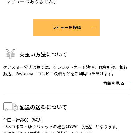
レビューはありません。
レビューを投稿
支払い方法について
ケアスター公式通販では、クレジットカード決済、代金引換、銀行
振込、Pay-easy、コンビニ決済などをご利用いただけます。
詳細を見る
配送の送料について
全国一律¥600（税込）
※ネコポス・ゆうパケットの場合は¥250（税込）となります。