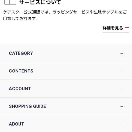
サービスについて
ケアスター公式通販では、ラッピングサービスや生地サンプルをご
用意しております。
詳細を見る
CATEGORY
CONTENTS
ACCOUNT
SHOPPING GUIDE
ABOUT