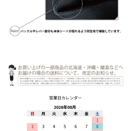
営業日カレンダー
2026
年
08
月
日
月
火
水
木
金
土
1
2
3
4
5
6
7
8