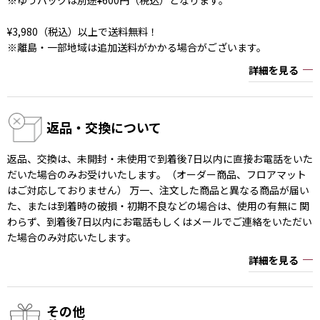
※ゆうパックは別途¥600円（税込）となります。
¥3,980（税込）以上で送料無料！
※離島・一部地域は追加送料がかかる場合がございます。
詳細を見る
返品・交換について
返品、交換は、未開封・未使用で到着後7日以内に直接お電話をいた
だいた場合のみお受けいたします。（オーダー商品、フロアマット
はご対応しておりません） 万一、注文した商品と異なる商品が届い
た、または到着時の破損・初期不良などの場合は、使用の有無に 関
わらず、到着後7日以内にお電話もしくはメールでご連絡をいただい
た場合のみ対応いたします。
詳細を見る
その他