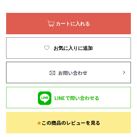
カートに入れる
お気に入りに追加
お問い合わせ
LINEで問い合わせる
★
この商品のレビューを見る