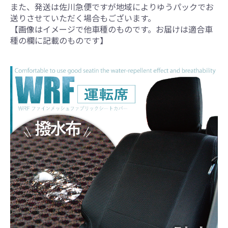
また、発送は佐川急便ですが地域によりゆうパックでお
送りさせていただく場合もございます。
【画像はイメージで他車種のものです。お届けは適合車
種の欄に記載のものです】