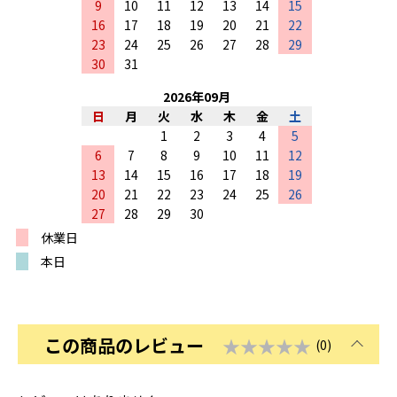
9
10
11
12
13
14
15
16
17
18
19
20
21
22
23
24
25
26
27
28
29
30
31
2026
年
09
月
日
月
火
水
木
金
土
1
2
3
4
5
6
7
8
9
10
11
12
13
14
15
16
17
18
19
20
21
22
23
24
25
26
27
28
29
30
休業日
本日
この商品のレビュー
★★★★★
(0)