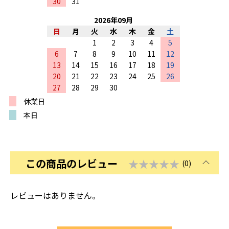
30
31
2026
年
09
月
日
月
火
水
木
金
土
1
2
3
4
5
6
7
8
9
10
11
12
13
14
15
16
17
18
19
20
21
22
23
24
25
26
27
28
29
30
休業日
本日
この商品のレビュー
★★★★★
(0)
レビューはありません。