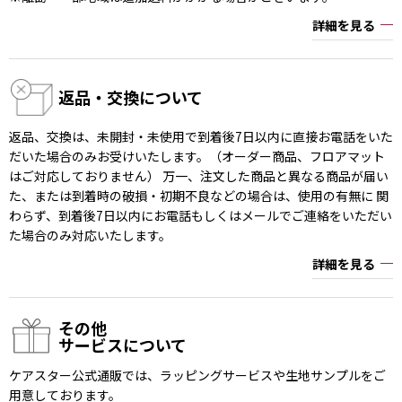
詳細を見る
返品・交換について
返品、交換は、未開封・未使用で到着後7日以内に直接お電話をいた
だいた場合のみお受けいたします。（オーダー商品、フロアマット
はご対応しておりません） 万一、注文した商品と異なる商品が届い
た、または到着時の破損・初期不良などの場合は、使用の有無に 関
わらず、到着後7日以内にお電話もしくはメールでご連絡をいただい
た場合のみ対応いたします。
詳細を見る
その他
サービスについて
ケアスター公式通販では、ラッピングサービスや生地サンプルをご
用意しております。