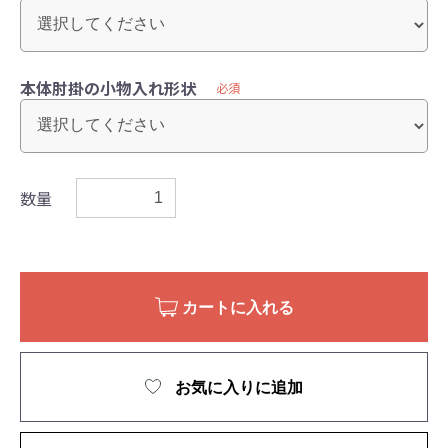
本体肘掛の小物入れ形状
必須
数量
カートに入れる
お気に入りに追加