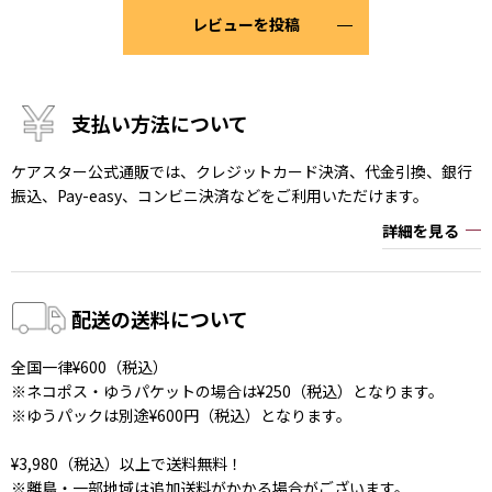
レビューを投稿
支払い方法について
ケアスター公式通販では、クレジットカード決済、代金引換、銀行
振込、Pay-easy、コンビニ決済などをご利用いただけます。
詳細を見る
配送の送料について
全国一律¥600（税込）
※ネコポス・ゆうパケットの場合は¥250（税込）となります。
※ゆうパックは別途¥600円（税込）となります。
¥3,980（税込）以上で送料無料！
※離島・一部地域は追加送料がかかる場合がございます。