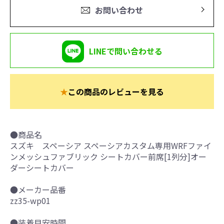
お問い合わせ
LINEで問い合わせる
★
この商品のレビューを見る
●商品名
スズキ スペーシア スペーシアカスタム専用WRFファイ
ンメッシュファブリック シートカバー前席[1列分]オー
ダーシートカバー
●メーカー品番
zz35-wp01
●装着目安時間