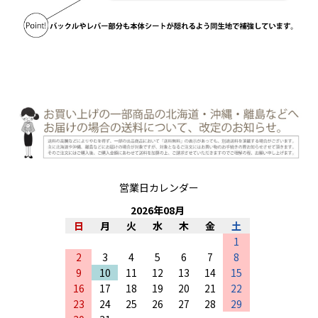
営業日カレンダー
2026
年
08
月
日
月
火
水
木
金
土
1
2
3
4
5
6
7
8
9
10
11
12
13
14
15
16
17
18
19
20
21
22
23
24
25
26
27
28
29