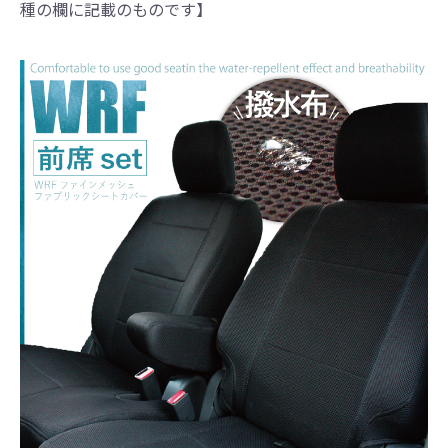
種の欄に記載のものです】