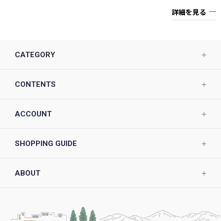
詳細を見る
CATEGORY
CONTENTS
ACCOUNT
SHOPPING GUIDE
ABOUT