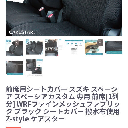
前席用シートカバー スズキ スペーシ
ア スペーシアカスタム 専用 前席[1列
分] WRFファインメッシュファブリッ
ク ブラック シートカバー 撥水布使用
Z-style ケアスター