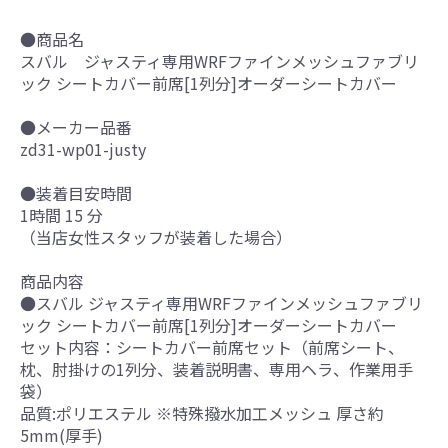
●商品名
スバル ジャスティ専用WRFファインメッシュファブリ
ック シートカバー前席[1列分]オーダーシートカバー
●メーカー品番
zd31-wp01-justy
●装着目安時間
1時間 15 分
（当店女性スタッフが装着した場合）
商品内容
●スバル ジャスティ専用WRFファインメッシュファブリ
ック シートカバー前席[1列分]オーダーシートカバー
セット内容：シートカバー前席セット（前席シート、
枕、肘掛けの1列分、装着説明書、専用ヘラ、作業用手
袋）
品質:ポリエステル ※特殊撥水加工メッシュ 厚さ約
5mm(厚手)