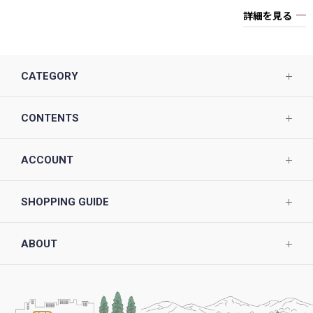
詳細を見る
CATEGORY
CONTENTS
ACCOUNT
SHOPPING GUIDE
ABOUT