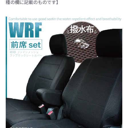
種の欄に記載のものです】