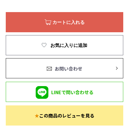
カートに入れる
お気に入りに追加
お問い合わせ
LINEで問い合わせる
★
この商品のレビューを見る