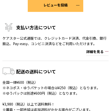
レビューを投稿
支払い方法について
ケアスター公式通販では、クレジットカード決済、代金引換、銀行
振込、Pay-easy、コンビニ決済などをご利用いただけます。
詳細を見る
配送の送料について
全国一律¥600（税込）
※ネコポス・ゆうパケットの場合は¥250（税込）となります。
※ゆうパックは別途¥600円（税込）となります。
¥3,980（税込）以上で送料無料！
※離島・一部地域は追加送料がかかる場合がございます。