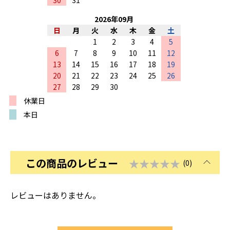
2026
年
09
月
日
月
火
水
木
金
土
1
2
3
4
5
6
7
8
9
10
11
12
13
14
15
16
17
18
19
20
21
22
23
24
25
26
27
28
29
30
休業日
本日
この商品のレビュー
★★★★★
(0)
レビューはありません。