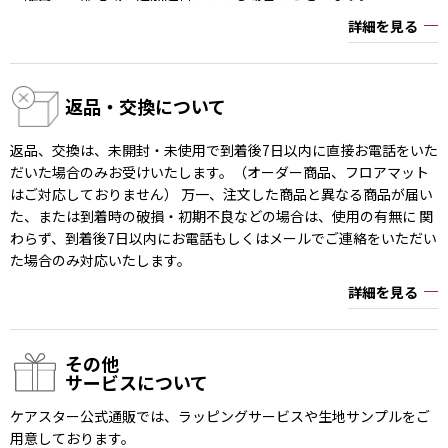
詳細を見る
返品・交換について
返品、交換は、未開封・未使用で到着後7日以内に直接お電話をいた
だいた場合のみお受けいたします。（オーダー商品、フロアマット
はご対応しておりません） 万一、注文した商品と異なる商品が届い
た、または到着時の破損・初期不良などの場合は、使用の有無に 関
わらず、到着後7日以内にお電話もしくはメールでご連絡をいただい
た場合のみ対応いたします。
詳細を見る
その他
サービスについて
ケアスター公式通販では、ラッピングサービスや生地サンプルをご
用意しております。