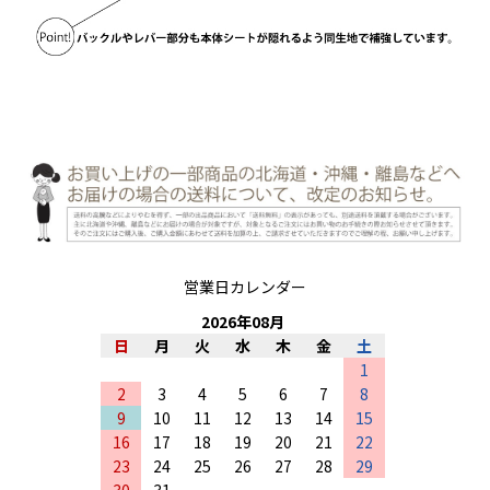
営業日カレンダー
2026
年
08
月
日
月
火
水
木
金
土
1
2
3
4
5
6
7
8
9
10
11
12
13
14
15
16
17
18
19
20
21
22
23
24
25
26
27
28
29
30
31