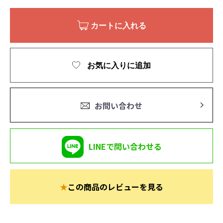
カートに入れる
お気に入りに追加
お問い合わせ
LINEで問い合わせる
★
この商品のレビューを見る