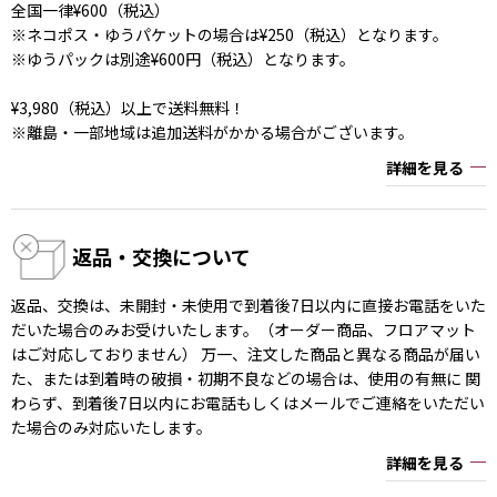
全国一律¥600（税込）
※ネコポス・ゆうパケットの場合は¥250（税込）となります。
※ゆうパックは別途¥600円（税込）となります。
¥3,980（税込）以上で送料無料！
※離島・一部地域は追加送料がかかる場合がございます。
詳細を見る
返品・交換について
返品、交換は、未開封・未使用で到着後7日以内に直接お電話をいた
だいた場合のみお受けいたします。（オーダー商品、フロアマット
はご対応しておりません） 万一、注文した商品と異なる商品が届い
た、または到着時の破損・初期不良などの場合は、使用の有無に 関
わらず、到着後7日以内にお電話もしくはメールでご連絡をいただい
た場合のみ対応いたします。
詳細を見る