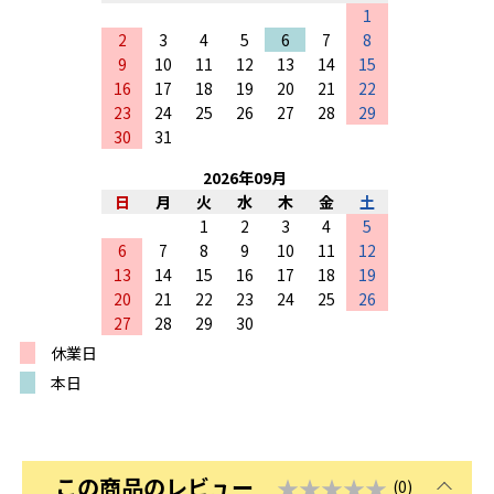
1
2
3
4
5
6
7
8
9
10
11
12
13
14
15
16
17
18
19
20
21
22
23
24
25
26
27
28
29
30
31
2026
年
09
月
日
月
火
水
木
金
土
1
2
3
4
5
6
7
8
9
10
11
12
13
14
15
16
17
18
19
20
21
22
23
24
25
26
27
28
29
30
休業日
本日
この商品のレビュー
★★★★★
(0)