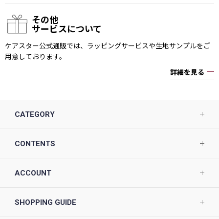
その他
サービスについて
ケアスター公式通販では、ラッピングサービスや生地サンプルをご
用意しております。
詳細を見る
CATEGORY
CONTENTS
ACCOUNT
SHOPPING GUIDE