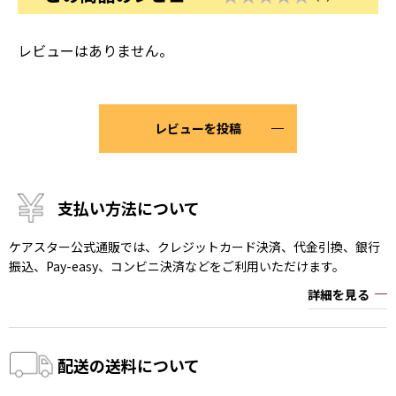
レビューはありません。
レビューを投稿
支払い方法について
ケアスター公式通販では、クレジットカード決済、代金引換、銀行
振込、Pay-easy、コンビニ決済などをご利用いただけます。
詳細を見る
配送の送料について