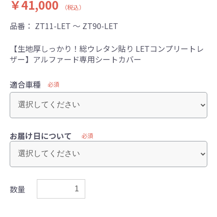
￥41,000
（税込）
品番：
ZT11-LET ～ ZT90-LET
【生地厚しっかり！総ウレタン貼り LETコンプリートレ
ザー】アルファード専用シートカバー
適合車種
必須
お届け日について
必須
数量