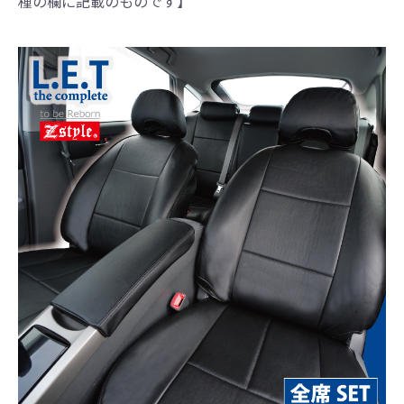
種の欄に記載のものです】