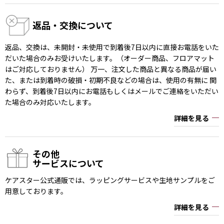
返品・交換について
返品、交換は、未開封・未使用で到着後7日以内に直接お電話をいた
だいた場合のみお受けいたします。（オーダー商品、フロアマット
はご対応しておりません） 万一、注文した商品と異なる商品が届い
た、または到着時の破損・初期不良などの場合は、使用の有無に 関
わらず、到着後7日以内にお電話もしくはメールでご連絡をいただい
た場合のみ対応いたします。
詳細を見る
その他
サービスについて
ケアスター公式通販では、ラッピングサービスや生地サンプルをご
用意しております。
詳細を見る