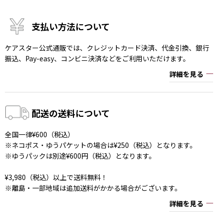
支払い方法について
ケアスター公式通販では、クレジットカード決済、代金引換、銀行
振込、Pay-easy、コンビニ決済などをご利用いただけます。
詳細を見る
配送の送料について
全国一律¥600（税込）
※ネコポス・ゆうパケットの場合は¥250（税込）となります。
※ゆうパックは別途¥600円（税込）となります。
¥3,980（税込）以上で送料無料！
※離島・一部地域は追加送料がかかる場合がございます。
詳細を見る