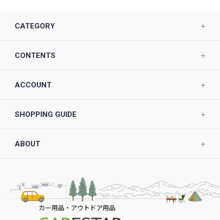
CATEGORY
CONTENTS
ACCOUNT
SHOPPING GUIDE
ABOUT
カー用品・アウトドア用品