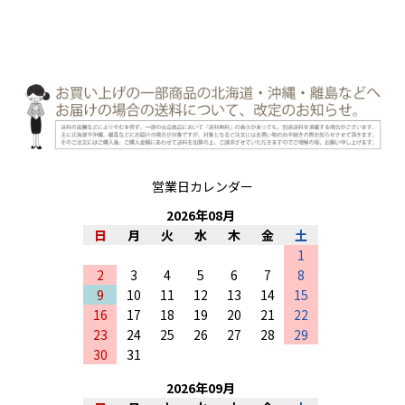
営業日カレンダー
2026
年
08
月
日
月
火
水
木
金
土
1
2
3
4
5
6
7
8
9
10
11
12
13
14
15
16
17
18
19
20
21
22
23
24
25
26
27
28
29
30
31
2026
年
09
月