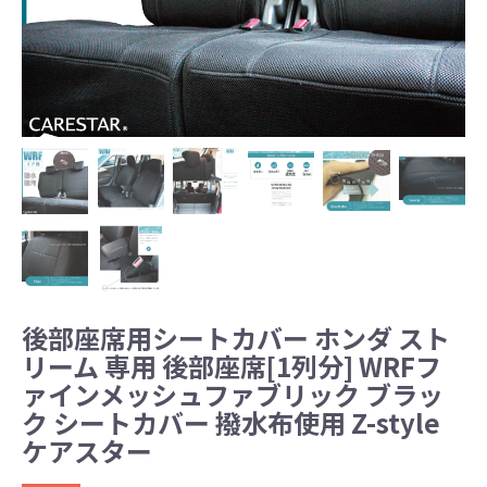
後部座席用シートカバー ホンダ スト
リーム 専用 後部座席[1列分] WRFフ
ァインメッシュファブリック ブラッ
ク シートカバー 撥水布使用 Z-style
ケアスター