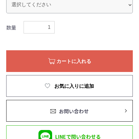
数量
カートに入れる
お気に入りに追加
お問い合わせ
LINEで問い合わせる