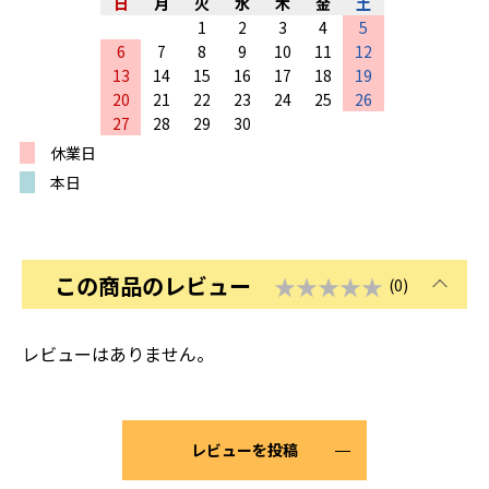
日
月
火
水
木
金
土
1
2
3
4
5
6
7
8
9
10
11
12
13
14
15
16
17
18
19
20
21
22
23
24
25
26
27
28
29
30
休業日
本日
この商品のレビュー
★★★★★
(0)
レビューはありません。
レビューを投稿