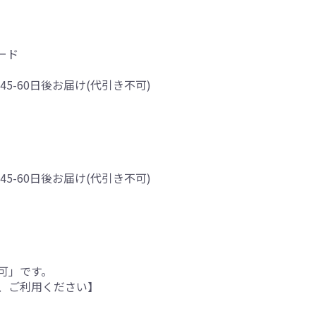
ード
45-60日後お届け(代引き不可)
45-60日後お届け(代引き不可)
可」です。
、ご利用ください】