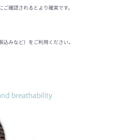
にご確認されるとより確実です。
振込みなど）をご利用ください。