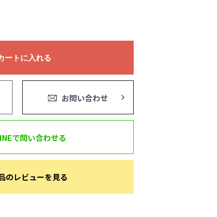
カートに入れる
お問い合わせ
LINEで問い合わせる
品のレビューを見る