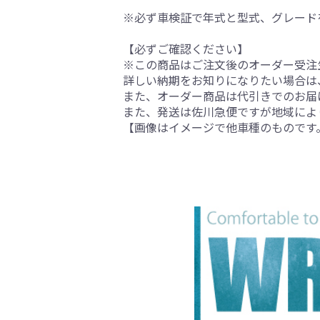
※必ず車検証で年式と型式、グレード
【必ずご確認ください】
※この商品はご注文後のオーダー受注生
詳しい納期をお知りになりたい場合は
また、オーダー商品は代引きでのお届
また、発送は佐川急便ですが地域によ
【画像はイメージで他車種のものです