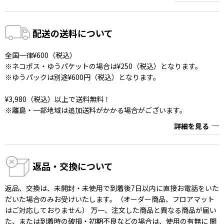
配送の送料について
全国一律¥600（税込）
※ネコポス・ゆうパケットの場合は¥250（税込）となります。
※ゆうパックは別途¥600円（税込）となります。
¥3,980（税込）以上で送料無料！
※離島・一部地域は追加送料がかかる場合がございます。
詳細を見る
返品・交換について
返品、交換は、未開封・未使用で到着後7日以内に直接お電話をいた
だいた場合のみお受けいたします。（オーダー商品、フロアマット
はご対応しておりません） 万一、注文した商品と異なる商品が届い
た、または到着時の破損・初期不良などの場合は、使用の有無に 関