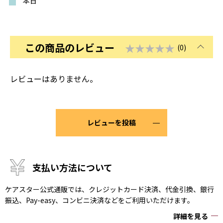
本日
この商品のレビュー
★★★★★
(0)
レビューはありません。
レビューを投稿
支払い方法について
ケアスター公式通販では、クレジットカード決済、代金引換、銀行
振込、Pay-easy、コンビニ決済などをご利用いただけます。
詳細を見る