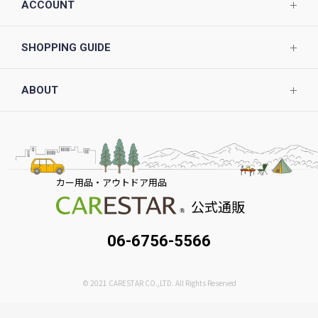
ACCOUNT
SHOPPING GUIDE
ABOUT
カー用品・アウトドア用品
公式通販
06-6756-5566
© 2021 CARESTAR CO.,LTD. All Rights Reserved