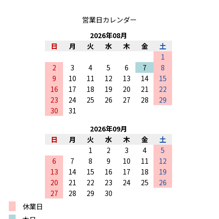
営業日カレンダー
2026
年
08
月
日
月
火
水
木
金
土
1
2
3
4
5
6
7
8
9
10
11
12
13
14
15
16
17
18
19
20
21
22
23
24
25
26
27
28
29
30
31
2026
年
09
月
日
月
火
水
木
金
土
1
2
3
4
5
6
7
8
9
10
11
12
13
14
15
16
17
18
19
20
21
22
23
24
25
26
27
28
29
30
休業日