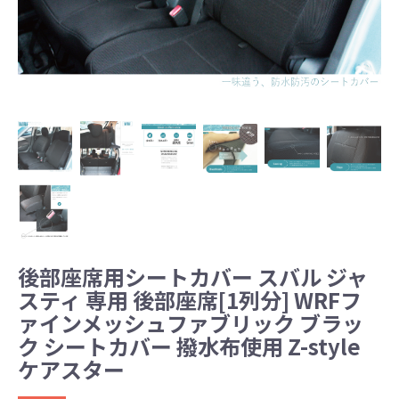
後部座席用シートカバー スバル ジャ
スティ 専用 後部座席[1列分] WRFフ
ァインメッシュファブリック ブラッ
ク シートカバー 撥水布使用 Z-style
ケアスター