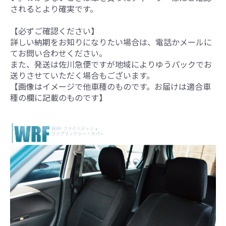
されるとより確実です。
【必ずご確認ください】
詳しい納期をお知りになりたい場合は、電話かメールに
てお問い合わせください。
また、発送は佐川急便ですが地域によりゆうパックでお
送りさせていただく場合もございます。
【画像はイメージで他車種のものです。お届けは適合車
種の欄に記載のものです】