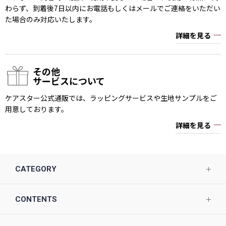
わらず、到着後7日以内にお電話もしくはメールでご連絡をいただい
た場合のみ対応いたします。
詳細を見る
その他
サービスについて
ケアスター公式通販では、ラッピングサービスや生地サンプルをご
用意しております。
詳細を見る
CATEGORY
CONTENTS