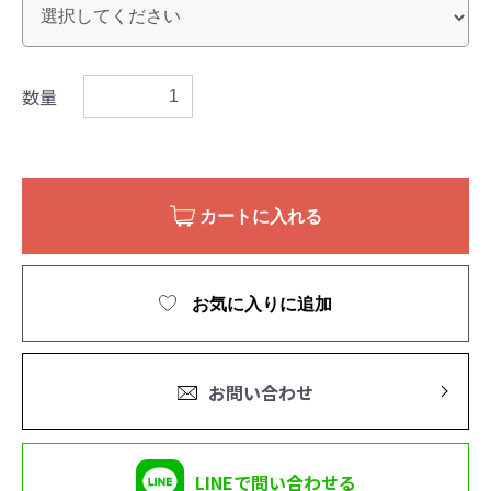
数量
カートに入れる
お気に入りに追加
お問い合わせ
LINEで問い合わせる