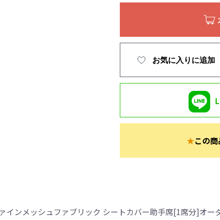
お気に入りに追加
★
この商
ァインメッシュファブリック シートカバー助手席[1席分]オー