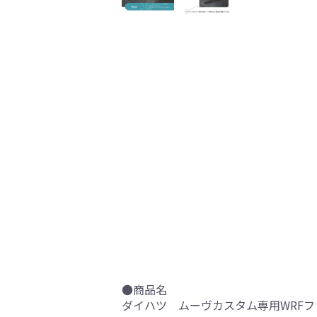
●商品名
ダイハツ ムーヴカスタム専用WRFフ