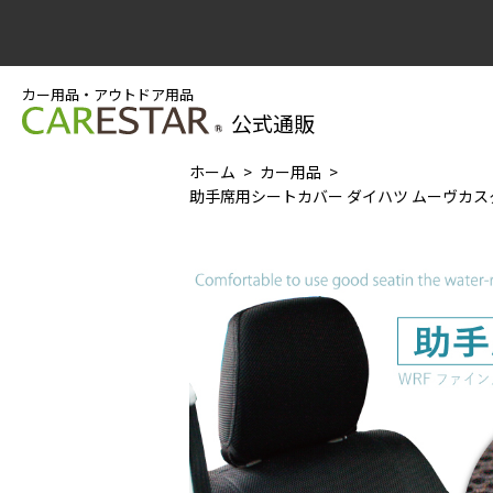
カー用品・アウトドア用品
公式通販
ホーム
カー用品
助手席用シートカバー ダイハツ ムーヴカスタム