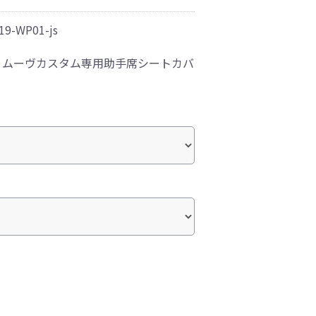
19-WP01-js
！ムーヴカスタム専用助手席シートカバ