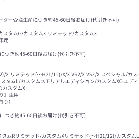
※オーダー受注生産につき約45-60日後お届け(代引き不可)
カスタムG/カスタムX-リミテッド/カスタムX
車用
につき約45-60日後お届け(代引き不可)
12)/X-リミテッド(～H21/12)/X/X-VS2/X-VS3/X-スペシ
)/カスタムL/カスタムメモリアルエディション/カスタムXC-エデ
以降のカスタムX
り】車用
有り）
につき約45-60日後お届け(代引き不可)
タムRリミテッド/カスタムXリミテッド(～H21/12)/カスタ