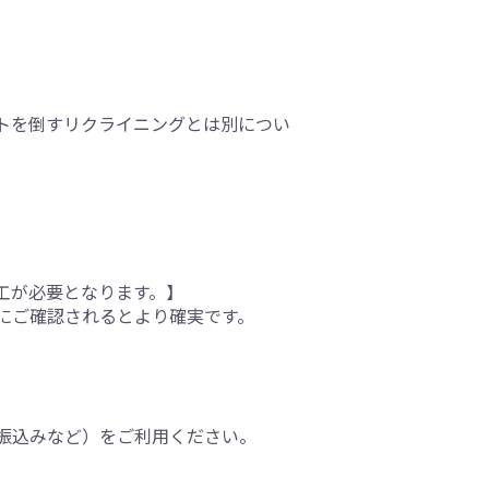
トを倒すリクライニングとは別につい
工が必要となります。】
にご確認されるとより確実です。
振込みなど）をご利用ください。