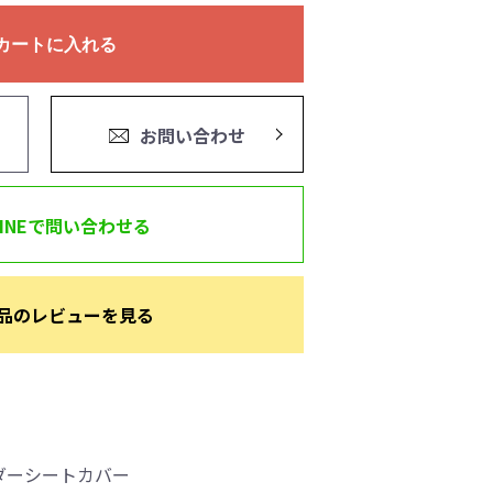
カートに入れる
お問い合わせ
LINEで問い合わせる
品のレビューを見る
ダーシートカバー