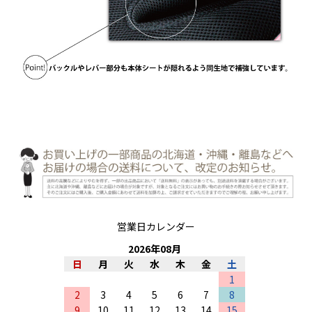
営業日カレンダー
2026
年
08
月
日
月
火
水
木
金
土
1
2
3
4
5
6
7
8
9
10
11
12
13
14
15