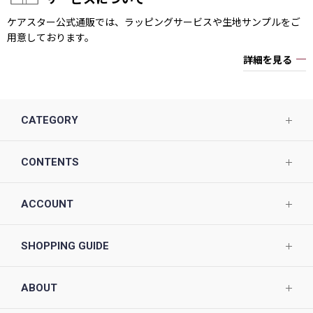
ケアスター公式通販では、ラッピングサービスや生地サンプルをご
用意しております。
詳細を見る
CATEGORY
CONTENTS
ACCOUNT
SHOPPING GUIDE
ABOUT