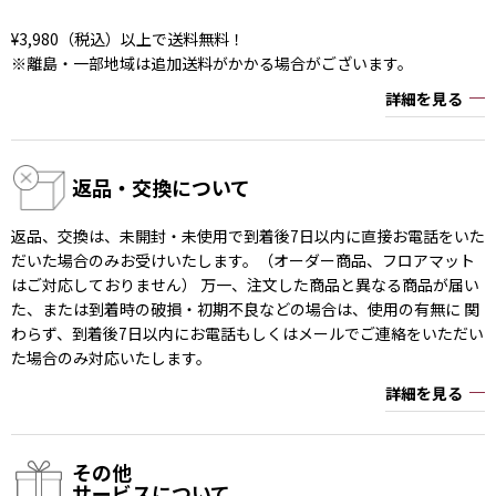
¥3,980（税込）以上で送料無料！
※離島・一部地域は追加送料がかかる場合がございます。
詳細を見る
返品・交換について
返品、交換は、未開封・未使用で到着後7日以内に直接お電話をいた
だいた場合のみお受けいたします。（オーダー商品、フロアマット
はご対応しておりません） 万一、注文した商品と異なる商品が届い
た、または到着時の破損・初期不良などの場合は、使用の有無に 関
わらず、到着後7日以内にお電話もしくはメールでご連絡をいただい
た場合のみ対応いたします。
詳細を見る
その他
サービスについて