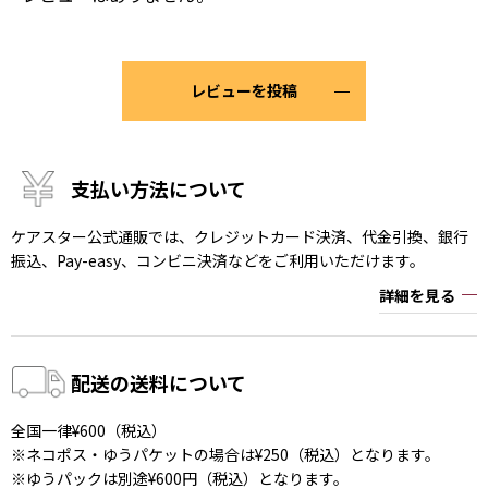
レビューを投稿
支払い方法について
ケアスター公式通販では、クレジットカード決済、代金引換、銀行
振込、Pay-easy、コンビニ決済などをご利用いただけます。
詳細を見る
配送の送料について
全国一律¥600（税込）
※ネコポス・ゆうパケットの場合は¥250（税込）となります。
※ゆうパックは別途¥600円（税込）となります。