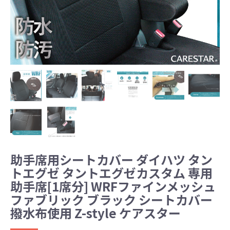
助手席用シートカバー ダイハツ タン
トエグゼ タントエグゼカスタム 専用
助手席[1席分] WRFファインメッシュ
ファブリック ブラック シートカバー
撥水布使用 Z-style ケアスター