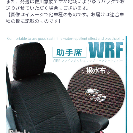
また、発送は佐川急便ですが地域によりゆうパックでお
送りさせていただく場合もございます。
【画像はイメージで他車種のものです。お届けは適合車
種の欄に記載のものです】