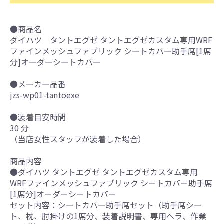
●商品名
ダイハツ タントエグゼ タントエグゼカスタム専用WRF
ファインメッシュファブリック シートカバー助手席[1席
分]オーダーシートカバー
●メーカー品番
jzs-wp01-tantoexe
●装着目安時間
30 分
（当店女性スタッフが装着した場合）
商品内容
●ダイハツ タントエグゼ タントエグゼカスタム専用
WRFファインメッシュファブリック シートカバー助手席
[1席分]オーダーシートカバー
セット内容：シートカバー助手席セット（助手席シー
ト、枕、肘掛けの1席分、装着説明書、専用ヘラ、作業