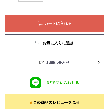
カートに入れる
お気に入りに追加
お問い合わせ
LINEで問い合わせる
★
この商品のレビューを見る