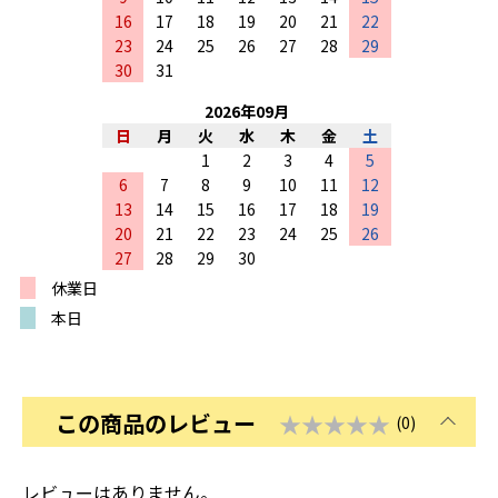
16
17
18
19
20
21
22
23
24
25
26
27
28
29
30
31
2026
年
09
月
日
月
火
水
木
金
土
1
2
3
4
5
6
7
8
9
10
11
12
13
14
15
16
17
18
19
20
21
22
23
24
25
26
27
28
29
30
休業日
本日
この商品のレビュー
★★★★★
(0)
レビューはありません。