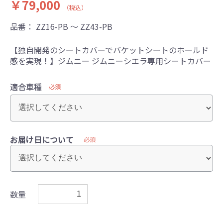
￥79,000
（税込）
品番：
ZZ16-PB ～ ZZ43-PB
【独自開発のシートカバーでバケットシートのホールド
感を実現！】ジムニー ジムニーシエラ専用シートカバー
適合車種
必須
お届け日について
必須
数量