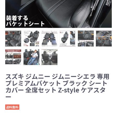
スズキ ジムニー ジムニーシエラ 専用
プレミアムバケット ブラック シート
カバー 全席セット Z-style ケアスタ
ー
送料無料