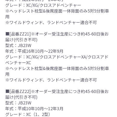
グレード：XC/XG/クロスアドベンチャー
※ヘッドレスト枕型&後席座面一体背面のみ5対5分割車
用
※ワイルドウィンド、ランドベンチャー適合不可
■[品番ZZ21]※オーダー受注生産につき約45-60日後お
届け(代引き不可)
型式：JB23W
年式：平成16年10月～22年9月
グレード：XC/XG/クロスアドベンチャーXA/クロスアド
ベンチャーXC
※ヘッドレスト枕型&後席座面一体背面のみ5対5分割車
用
※ワイルドウィンド、ランドベンチャー適合不可
■[品番ZZ22]※オーダー受注生産につき約45-60日後お
届け(代引き不可)
型式：JB23W
年式：平成10年10月～12年3月
グレード：XC（1、2型）