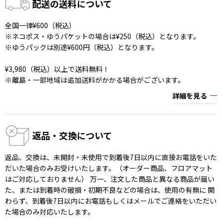
配送の送料について
全国一律¥600（税込）
※ネコポス・ゆうパケットの場合は¥250（税込）となります。
※ゆうパックは別途¥600円（税込）となります。
¥3,980（税込）以上で送料無料！
※離島・一部地域は追加送料がかかる場合がございます。
詳細を見る
返品・交換について
返品、交換は、未開封・未使用で到着後7日以内に直接お電話をいた
だいた場合のみお受けいたします。（オーダー商品、フロアマット
はご対応しておりません） 万一、注文した商品と異なる商品が届い
た、または到着時の破損・初期不良などの場合は、使用の有無に 関
わらず、到着後7日以内にお電話もしくはメールでご連絡をいただい
た場合のみ対応いたします。