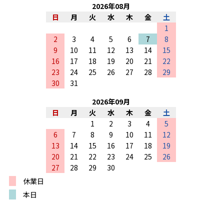
2026
年
08
月
日
月
火
水
木
金
土
1
2
3
4
5
6
7
8
9
10
11
12
13
14
15
16
17
18
19
20
21
22
23
24
25
26
27
28
29
30
31
2026
年
09
月
日
月
火
水
木
金
土
1
2
3
4
5
6
7
8
9
10
11
12
13
14
15
16
17
18
19
20
21
22
23
24
25
26
27
28
29
30
休業日
本日