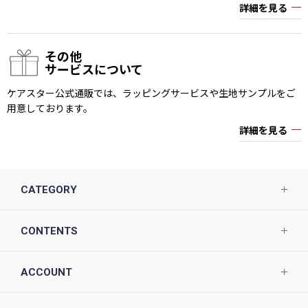
詳細を見る
その他
サービスについて
ケアスター公式通販では、ラッピングサービスや生地サンプルをご
用意しております。
詳細を見る
CATEGORY
CONTENTS
ACCOUNT