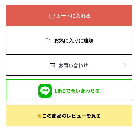
カートに入れる
お気に入りに追加
お問い合わせ
LINEで問い合わせる
★
この商品のレビューを見る