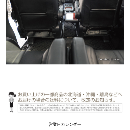
営業日カレンダー