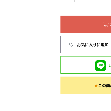
お気に入りに追加
★
この商