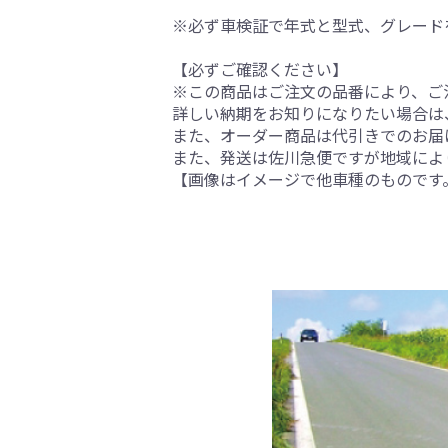
※必ず車検証で年式と型式、グレード
【必ずご確認ください】
※この商品はご注文の品番により、ご
詳しい納期をお知りになりたい場合は
また、オーダー商品は代引きでのお届
また、発送は佐川急便ですが地域によ
【画像はイメージで他車種のものです