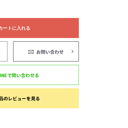
カートに入れる
お問い合わせ
LINEで問い合わせる
品のレビューを見る