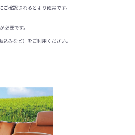
にご確認されるとより確実です。
間が必要です。
振込みなど）をご利用ください。