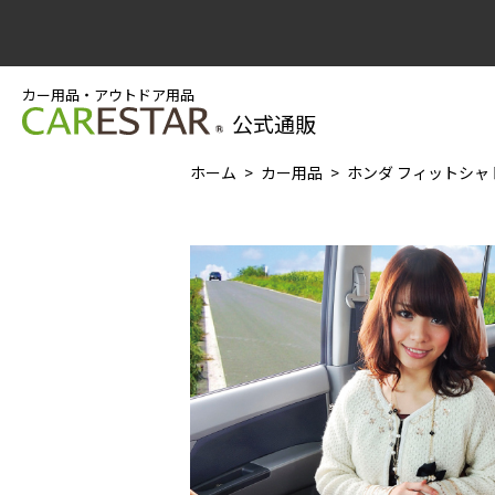
カー用品・アウトドア用品
公式通販
ホーム
カー用品
ホンダ フィットシャト