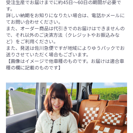
受注生産でお届けまでに約45日～60日の期間が必要で
す。
詳しい納期をお知りになりたい場合は、電話かメールに
てお問い合わせください。
また、オーダー商品は代引きでのお届けはできませんの
で、それ以外のご決済方法（クレジットやお振込みな
ど）をご利用ください。
また、発送は佐川急便ですが地域によりゆうパックでお
送りさせていただく場合もございます。
【画像はイメージで他車種のものです。お届けは適合車
種の欄に記載のものです】