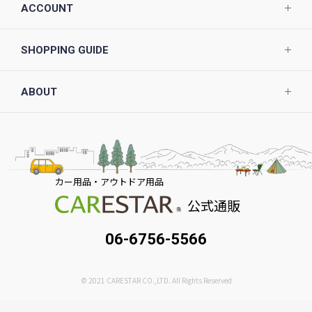
ACCOUNT
SHOPPING GUIDE
ABOUT
カー用品・アウトドア用品
公式通販
06-6756-5566
© 2021 CARESTAR CO.,LTD. All Rights Reserved