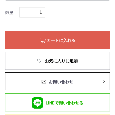
数量
カートに入れる
お気に入りに追加
お問い合わせ
LINEで問い合わせる