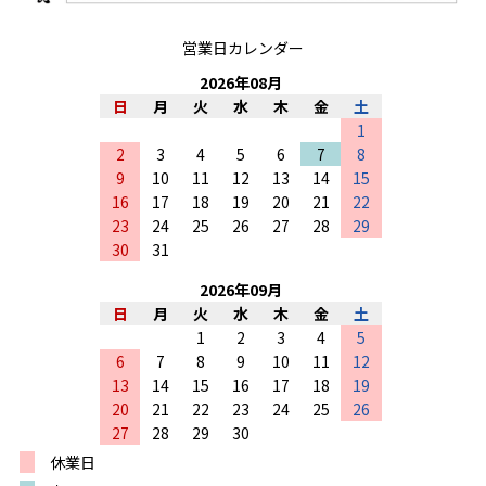
営業日カレンダー
2026
年
08
月
日
月
火
水
木
金
土
1
2
3
4
5
6
7
8
9
10
11
12
13
14
15
16
17
18
19
20
21
22
23
24
25
26
27
28
29
30
31
2026
年
09
月
日
月
火
水
木
金
土
1
2
3
4
5
6
7
8
9
10
11
12
13
14
15
16
17
18
19
20
21
22
23
24
25
26
27
28
29
30
休業日