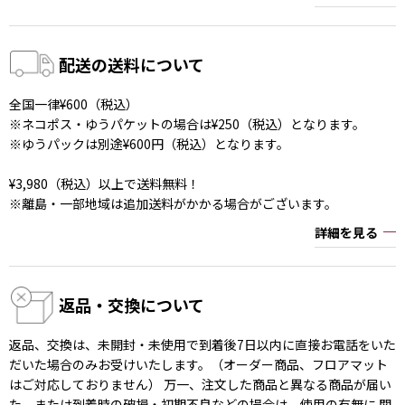
配送の送料について
全国一律¥600（税込）
※ネコポス・ゆうパケットの場合は¥250（税込）となります。
※ゆうパックは別途¥600円（税込）となります。
¥3,980（税込）以上で送料無料！
※離島・一部地域は追加送料がかかる場合がございます。
詳細を見る
返品・交換について
返品、交換は、未開封・未使用で到着後7日以内に直接お電話をいた
だいた場合のみお受けいたします。（オーダー商品、フロアマット
はご対応しておりません） 万一、注文した商品と異なる商品が届い
た、または到着時の破損・初期不良などの場合は、使用の有無に 関