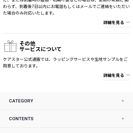
わらず、到着後7日以内にお電話もしくはメールでご連絡をいただい
た場合のみ対応いたします。
詳細を見る
その他
サービスについて
ケアスター公式通販では、ラッピングサービスや生地サンプルをご
用意しております。
詳細を見る
CATEGORY
CONTENTS