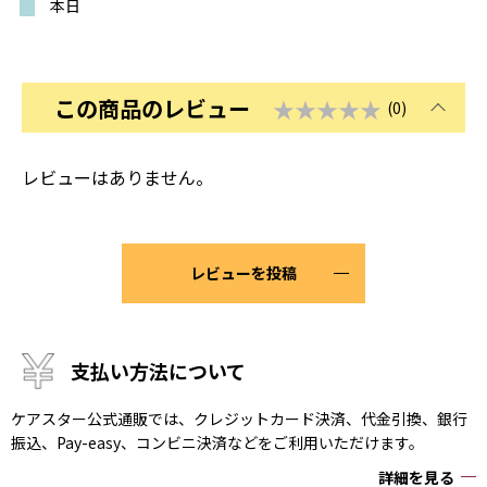
本日
この商品のレビュー
★★★★★
(0)
レビューはありません。
レビューを投稿
支払い方法について
ケアスター公式通販では、クレジットカード決済、代金引換、銀行
振込、Pay-easy、コンビニ決済などをご利用いただけます。
詳細を見る