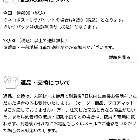
全国一律¥600（税込）
※ネコポス・ゆうパケットの場合は¥250（税込）となります。
※ゆうパックは別途¥600円（税込）となります。
¥3,980（税込）以上で送料無料！
※離島・一部地域は追加送料がかかる場合がございます。
詳細を見る
返品・交換について
返品、交換は、未開封・未使用で到着後7日以内に直接お電話をいた
だいた場合のみお受けいたします。（オーダー商品、フロアマット
はご対応しておりません） 万一、注文した商品と異なる商品が届い
た、または到着時の破損・初期不良などの場合は、使用の有無に 関
わらず、到着後7日以内にお電話もしくはメールでご連絡をいただい
た場合のみ対応いたします。