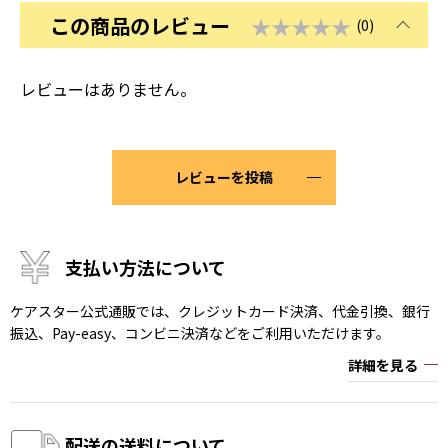
この商品のレビュー
★★★★★
(0)
レビューはありません。
レビューを投稿
支払い方法について
ケアスター公式通販では、クレジットカード決済、代金引換、銀行
振込、Pay-easy、コンビニ決済などをご利用いただけます。
詳細を見る
配送の送料について