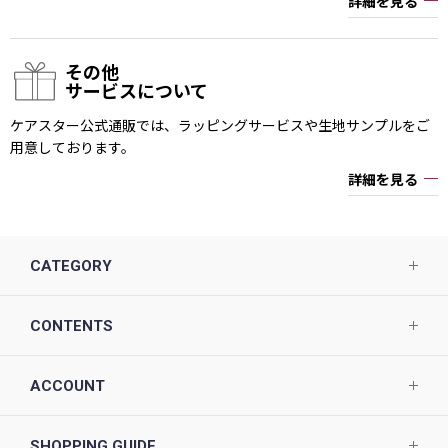
詳細を見る
その他
サービスについて
ケアスター公式通販では、ラッピングサービスや生地サンプルをご
用意しております。
詳細を見る
CATEGORY
CONTENTS
ACCOUNT
SHOPPING GUIDE