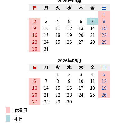
2026
年
08
月
日
月
火
水
木
金
土
1
2
3
4
5
6
7
8
9
10
11
12
13
14
15
16
17
18
19
20
21
22
23
24
25
26
27
28
29
30
31
2026
年
09
月
日
月
火
水
木
金
土
1
2
3
4
5
6
7
8
9
10
11
12
13
14
15
16
17
18
19
20
21
22
23
24
25
26
27
28
29
30
休業日
本日