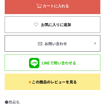
カートに入れる
お気に入りに追加
お問い合わせ
LINEで問い合わせる
★
この商品のレビューを見る
●商品名