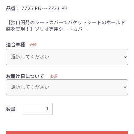
品番：
ZZ25-PB ～ ZZ33-PB
【独自開発のシートカバーでバケットシートのホールド
感を実現！】ソリオ専用シートカバー
適合車種
必須
お届け日について
必須
数量