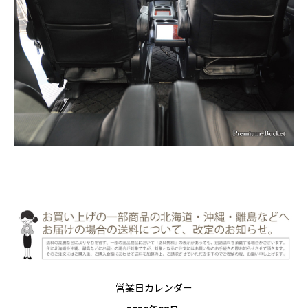
営業日カレンダー