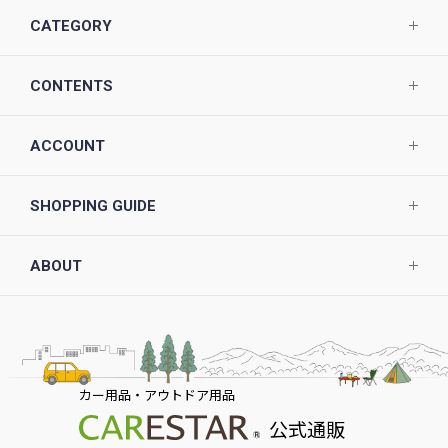
CATEGORY
CONTENTS
ACCOUNT
SHOPPING GUIDE
ABOUT
カー用品・アウトドア用品
公式通販