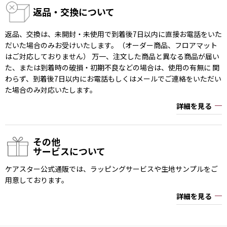
返品・交換について
返品、交換は、未開封・未使用で到着後7日以内に直接お電話をいた
だいた場合のみお受けいたします。（オーダー商品、フロアマット
はご対応しておりません） 万一、注文した商品と異なる商品が届い
た、または到着時の破損・初期不良などの場合は、使用の有無に 関
わらず、到着後7日以内にお電話もしくはメールでご連絡をいただい
た場合のみ対応いたします。
詳細を見る
その他
サービスについて
ケアスター公式通販では、ラッピングサービスや生地サンプルをご
用意しております。
詳細を見る