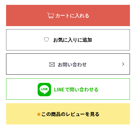
カートに入れる
お気に入りに追加
お問い合わせ
LINEで問い合わせる
★
この商品のレビューを見る