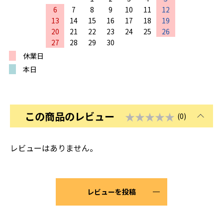
6
7
8
9
10
11
12
13
14
15
16
17
18
19
20
21
22
23
24
25
26
27
28
29
30
休業日
本日
この商品のレビュー
★★★★★
(0)
レビューはありません。
レビューを投稿