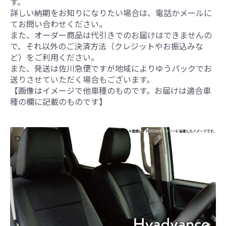
す。
詳しい納期をお知りになりたい場合は、電話かメールに
てお問い合わせください。
また、オーダー商品は代引きでのお届けはできませんの
で、それ以外のご決済方法（クレジットやお振込みな
ど）をご利用ください。
また、発送は佐川急便ですが地域によりゆうパックでお
送りさせていただく場合もございます。
【画像はイメージで他車種のものです。お届けは適合車
種の欄に記載のものです】