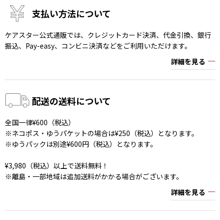
支払い方法について
ケアスター公式通販では、クレジットカード決済、代金引換、銀行
振込、Pay-easy、コンビニ決済などをご利用いただけます。
詳細を見る
配送の送料について
全国一律¥600（税込）
※ネコポス・ゆうパケットの場合は¥250（税込）となります。
※ゆうパックは別途¥600円（税込）となります。
¥3,980（税込）以上で送料無料！
※離島・一部地域は追加送料がかかる場合がございます。
詳細を見る