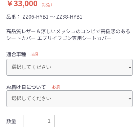
￥33,000
（税込）
品番：
ZZ06-HYB1 ～ ZZ38-HYB1
高品質レザー＆涼しいメッシュのコンビで高級感のある
シートカバー エブリイワゴン専用シートカバー
適合車種
必須
お届け日について
必須
数量