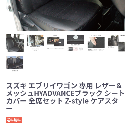
スズキ エブリイワゴン 専用 レザー＆
メッシュHYADVANCEブラック シート
カバー 全席セット Z-style ケアスタ
ー
送料無料