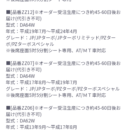
■[品番ZZ12]※オーダー受注生産につき約45-60日後お
届け(代引き不可)
型式：DA64W
年式：平成19年7月～平成24年4月
グレード：JP/JPターボ/JPターボリミテッド/PZター
ボ/PZターボスペシャル
※後席座面5対5分割シート専用、AT/ＭＴ車対応
■[品番ZZ07]※オーダー受注生産につき約45-60日後お
届け(代引き不可)
型式：DA64W
年式：平成17年8月～平成19年7月
グレード：JP/JPターボ/PZターボ/PZターボスペシャル
※後席座面5対5分割シート専用、AT/ＭＴ車対応
■[品番ZZ06]※オーダー受注生産につき約45-60日後お
届け(代引き不可)
型式：DA62W
年式：平成13年9月～平成17年8月