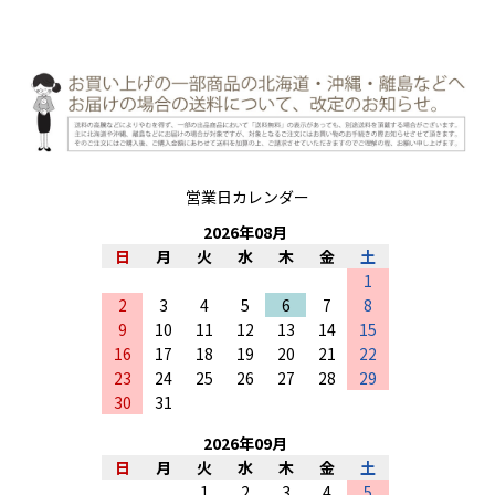
営業日カレンダー
2026
年
08
月
日
月
火
水
木
金
土
1
2
3
4
5
6
7
8
9
10
11
12
13
14
15
16
17
18
19
20
21
22
23
24
25
26
27
28
29
30
31
2026
年
09
月
日
月
火
水
木
金
土
1
2
3
4
5