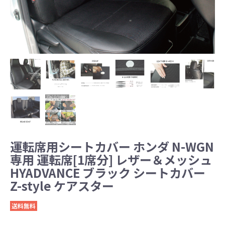
運転席用シートカバー ホンダ N-WGN
専用 運転席[1席分] レザー＆メッシュ
HYADVANCE ブラック シートカバー
Z-style ケアスター
送料無料