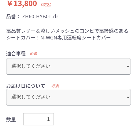
￥13,800
（税込）
品番：
ZH60-HYB01-dr
高品質レザー＆涼しいメッシュのコンビで高級感のある
シートカバー！N-WGN専用運転席シートカバー
適合車種
必須
お届け日について
必須
数量