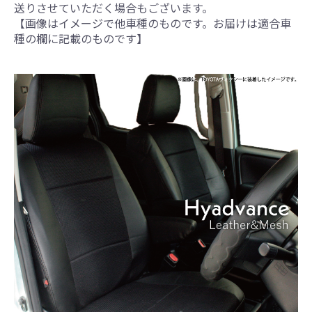
送りさせていただく場合もございます。
【画像はイメージで他車種のものです。お届けは適合車
種の欄に記載のものです】