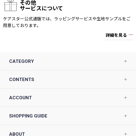
その他
サービスについて
ケアスター公式通販では、ラッピングサービスや生地サンプルをご
用意しております。
詳細を見る
CATEGORY
CONTENTS
ACCOUNT
SHOPPING GUIDE
ABOUT