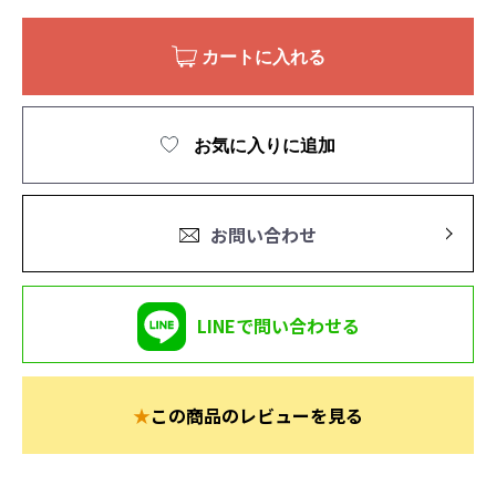
カートに入れる
お気に入りに追加
お問い合わせ
LINEで問い合わせる
★
この商品のレビューを見る