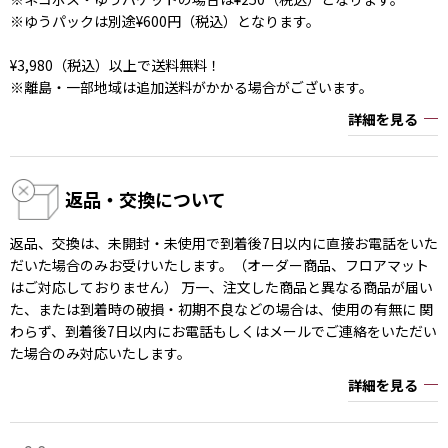
※ゆうパックは別途¥600円（税込）となります。
¥3,980（税込）以上で送料無料！
※離島・一部地域は追加送料がかかる場合がございます。
詳細を見る
返品・交換について
返品、交換は、未開封・未使用で到着後7日以内に直接お電話をいた
だいた場合のみお受けいたします。（オーダー商品、フロアマット
はご対応しておりません） 万一、注文した商品と異なる商品が届い
た、または到着時の破損・初期不良などの場合は、使用の有無に 関
わらず、到着後7日以内にお電話もしくはメールでご連絡をいただい
た場合のみ対応いたします。
詳細を見る