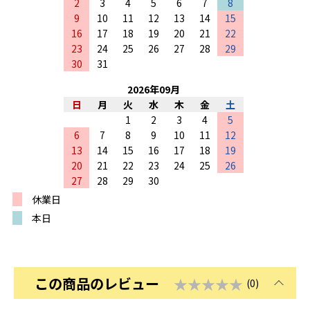
2
3
4
5
6
7
8
9
10
11
12
13
14
15
16
17
18
19
20
21
22
23
24
25
26
27
28
29
30
31
2026
年
09
月
日
月
火
水
木
金
土
1
2
3
4
5
6
7
8
9
10
11
12
13
14
15
16
17
18
19
20
21
22
23
24
25
26
27
28
29
30
休業日
本日
この商品のレビュー
★★★★★
(0)