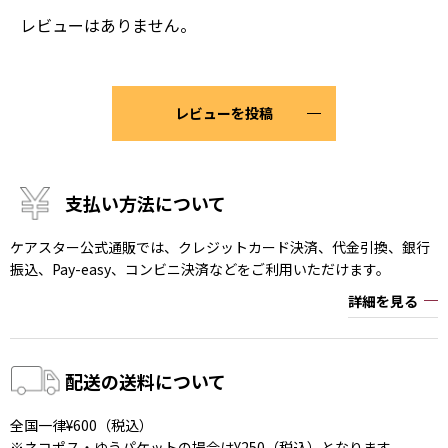
レビューはありません。
レビューを投稿
支払い方法について
ケアスター公式通販では、クレジットカード決済、代金引換、銀行
振込、Pay-easy、コンビニ決済などをご利用いただけます。
詳細を見る
配送の送料について
全国一律¥600（税込）
※ネコポス・ゆうパケットの場合は¥250（税込）となります。