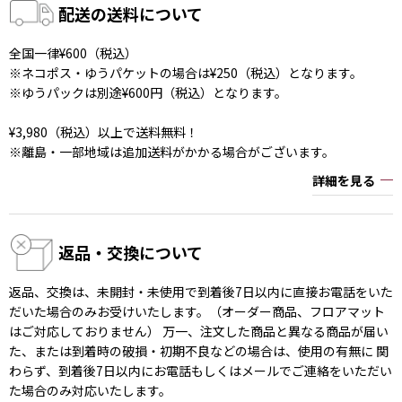
配送の送料について
全国一律¥600（税込）
※ネコポス・ゆうパケットの場合は¥250（税込）となります。
※ゆうパックは別途¥600円（税込）となります。
¥3,980（税込）以上で送料無料！
※離島・一部地域は追加送料がかかる場合がございます。
詳細を見る
返品・交換について
返品、交換は、未開封・未使用で到着後7日以内に直接お電話をいた
だいた場合のみお受けいたします。（オーダー商品、フロアマット
はご対応しておりません） 万一、注文した商品と異なる商品が届い
た、または到着時の破損・初期不良などの場合は、使用の有無に 関
わらず、到着後7日以内にお電話もしくはメールでご連絡をいただい
た場合のみ対応いたします。