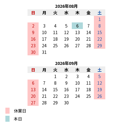
2026
年
08
月
日
月
火
水
木
金
土
1
2
3
4
5
6
7
8
9
10
11
12
13
14
15
16
17
18
19
20
21
22
23
24
25
26
27
28
29
30
31
2026
年
09
月
日
月
火
水
木
金
土
1
2
3
4
5
6
7
8
9
10
11
12
13
14
15
16
17
18
19
20
21
22
23
24
25
26
27
28
29
30
休業日
本日