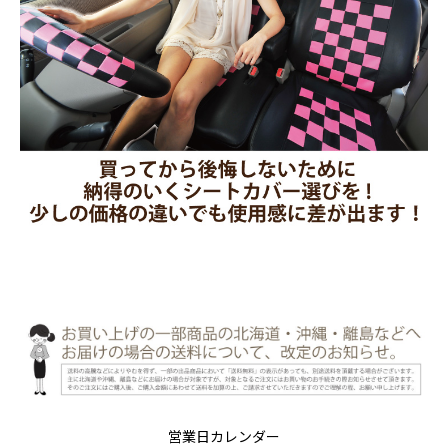
営業日カレンダー