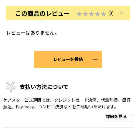
この商品のレビュー
★★★★★
(0)
レビューはありません。
レビューを投稿
支払い方法について
ケアスター公式通販では、クレジットカード決済、代金引換、銀行
振込、Pay-easy、コンビニ決済などをご利用いただけます。
詳細を見る