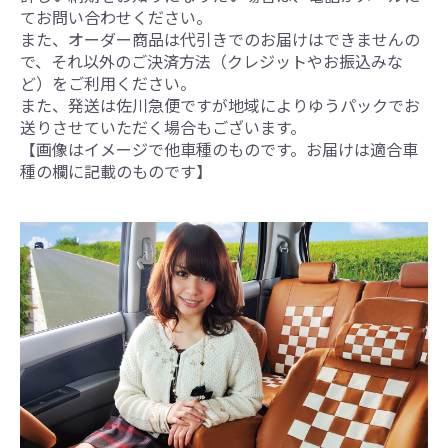
てお問い合わせください。
また、オーダー商品は代引きでのお届けはできませんの
で、それ以外のご決済方法（クレジットやお振込みな
ど）をご利用ください。
また、発送は佐川急便ですが地域によりゆうパックでお
送りさせていただく場合もございます。
【画像はイメージで他車種のものです。お届けは適合車
種の欄に記載のものです】