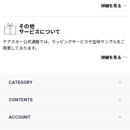
詳細を見る
その他
サービスについて
ケアスター公式通販では、ラッピングサービスや生地サンプルをご
用意しております。
詳細を見る
CATEGORY
CONTENTS
ACCOUNT