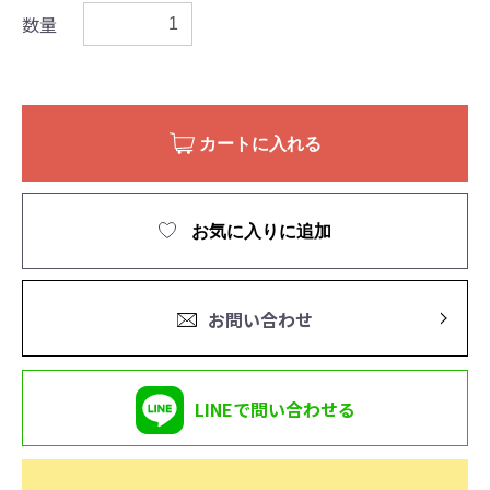
数量
カートに入れる
お気に入りに追加
お問い合わせ
LINEで問い合わせる