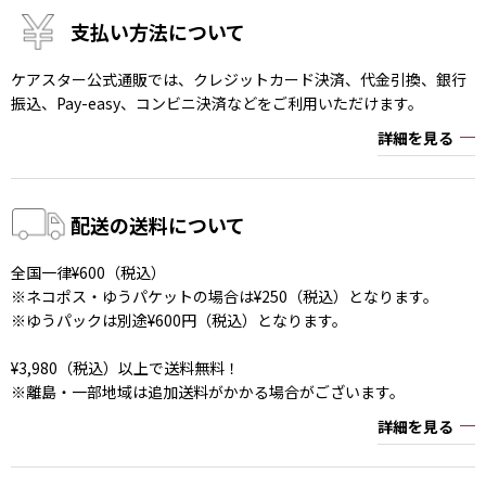
支払い方法について
ケアスター公式通販では、クレジットカード決済、代金引換、銀行
振込、Pay-easy、コンビニ決済などをご利用いただけます。
詳細を見る
配送の送料について
全国一律¥600（税込）
※ネコポス・ゆうパケットの場合は¥250（税込）となります。
※ゆうパックは別途¥600円（税込）となります。
¥3,980（税込）以上で送料無料！
※離島・一部地域は追加送料がかかる場合がございます。
詳細を見る