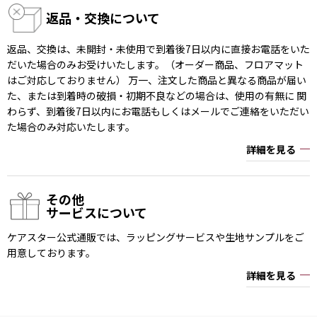
返品・交換について
返品、交換は、未開封・未使用で到着後7日以内に直接お電話をいた
だいた場合のみお受けいたします。（オーダー商品、フロアマット
はご対応しておりません） 万一、注文した商品と異なる商品が届い
た、または到着時の破損・初期不良などの場合は、使用の有無に 関
わらず、到着後7日以内にお電話もしくはメールでご連絡をいただい
た場合のみ対応いたします。
詳細を見る
その他
サービスについて
ケアスター公式通販では、ラッピングサービスや生地サンプルをご
用意しております。
詳細を見る