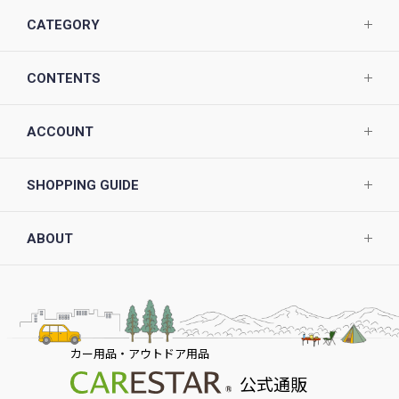
CATEGORY
CONTENTS
ACCOUNT
SHOPPING GUIDE
ABOUT
カー用品・アウトドア用品
公式通販