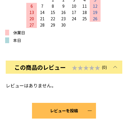
6
7
8
9
10
11
12
13
14
15
16
17
18
19
20
21
22
23
24
25
26
27
28
29
30
休業日
本日
この商品のレビュー
★★★★★
(0)
レビューはありません。
レビューを投稿