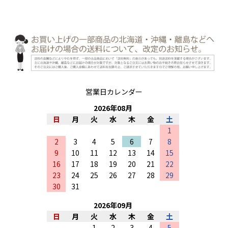
営業日カレンダー
2026
年
08
月
日
月
火
水
木
金
土
1
2
3
4
5
6
7
8
9
10
11
12
13
14
15
16
17
18
19
20
21
22
23
24
25
26
27
28
29
30
31
2026
年
09
月
日
月
火
水
木
金
土
1
2
3
4
5