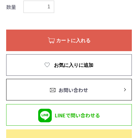
数量
カートに入れる
お気に入りに追加
お問い合わせ
LINEで問い合わせる