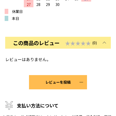
27
28
29
30
休業日
本日
この商品のレビュー
★★★★★
(0)
レビューはありません。
レビューを投稿
支払い方法について