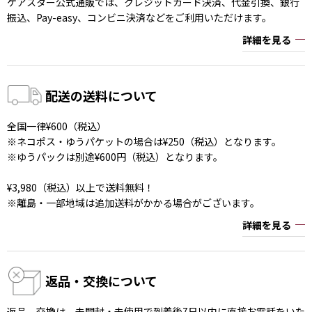
ケアスター公式通販では、クレジットカード決済、代金引換、銀行
振込、Pay-easy、コンビニ決済などをご利用いただけます。
詳細を見る
配送の送料について
全国一律¥600（税込）
※ネコポス・ゆうパケットの場合は¥250（税込）となります。
※ゆうパックは別途¥600円（税込）となります。
¥3,980（税込）以上で送料無料！
※離島・一部地域は追加送料がかかる場合がございます。
詳細を見る
返品・交換について
返品、交換は、未開封・未使用で到着後7日以内に直接お電話をいた