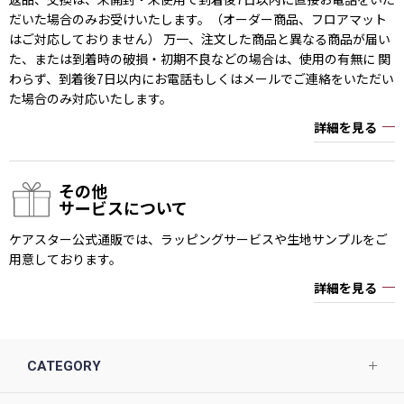
だいた場合のみお受けいたします。（オーダー商品、フロアマット
はご対応しておりません） 万一、注文した商品と異なる商品が届い
た、または到着時の破損・初期不良などの場合は、使用の有無に 関
わらず、到着後7日以内にお電話もしくはメールでご連絡をいただい
た場合のみ対応いたします。
詳細を見る
その他
サービスについて
ケアスター公式通販では、ラッピングサービスや生地サンプルをご
用意しております。
詳細を見る
CATEGORY