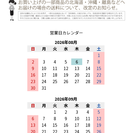
営業日カレンダー
2026
年
08
月
日
月
火
水
木
金
土
1
2
3
4
5
6
7
8
9
10
11
12
13
14
15
16
17
18
19
20
21
22
23
24
25
26
27
28
29
30
31
2026
年
09
月
日
月
火
水
木
金
土
1
2
3
4
5
6
7
8
9
10
11
12
13
14
15
16
17
18
19
20
21
22
23
24
25
26