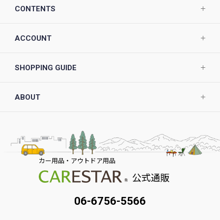
CONTENTS
ACCOUNT
SHOPPING GUIDE
ABOUT
カー用品・アウトドア用品
公式通販
06-6756-5566