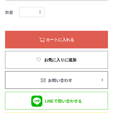
数量
カートに入れる
お気に入りに追加
お問い合わせ
LINEで問い合わせる