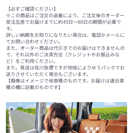
【必ずご確認ください】
※この商品はご注文の品番により、ご注文後のオーダー
受注生産でお届けまでに約45日～60日の期間が必要で
す。
詳しい納期をお知りになりたい場合は、電話かメールに
てお問い合わせください。
また、オーダー商品は代引きでのお届けはできませんの
で、それ以外のご決済方法（クレジットやお振込みな
ど）をご利用ください。
また、発送は佐川急便ですが地域によりゆうパックでお
送りさせていただく場合もございます。
【画像はイメージで他車種のものです。お届けは適合車
種の欄に記載のものです】