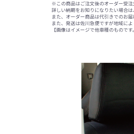
※この商品はご注文後のオーダー受注生
詳しい納期をお知りになりたい場合は
また、オーダー商品は代引きでのお届
また、発送は佐川急便ですが地域によ
【画像はイメージで他車種のものです