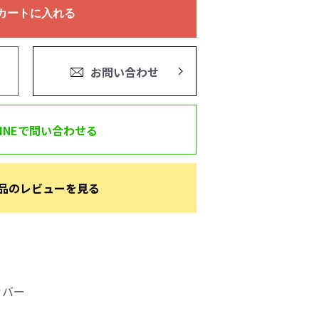
カートに入れる
お問い合わせ
LINEで問い合わせる
品のレビューを見る
カバー