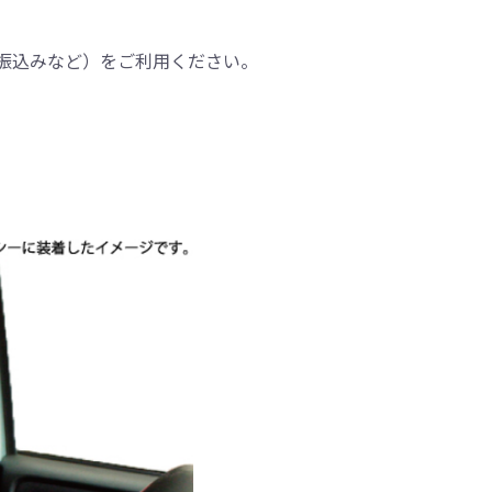
振込みなど）をご利用ください。