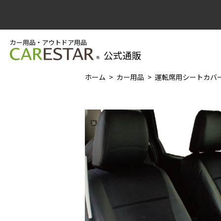
カー用品・アウトドア用品
公式通販
ホーム
カー用品
運転席用シートカバー マ