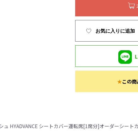
お気に入りに追加
★
この商
 HYADVANCE シートカバー運転席[1席分]オーダーシート