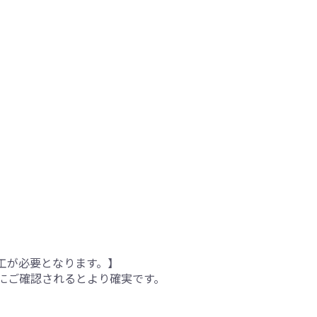
工が必要となります。】
にご確認されるとより確実です。