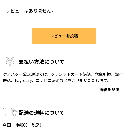
レビューはありません。
レビューを投稿
支払い方法について
ケアスター公式通販では、クレジットカード決済、代金引換、銀行
振込、Pay-easy、コンビニ決済などをご利用いただけます。
詳細を見る
配送の送料について
全国一律¥600（税込）