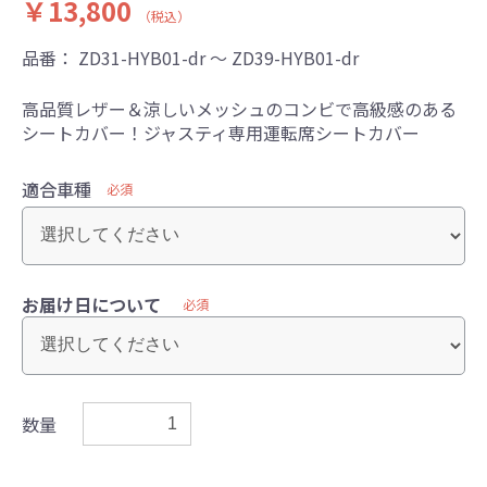
￥13,800
（税込）
品番：
ZD31-HYB01-dr ～ ZD39-HYB01-dr
高品質レザー＆涼しいメッシュのコンビで高級感のある
シートカバー！ジャスティ専用運転席シートカバー
適合車種
必須
お届け日について
必須
数量