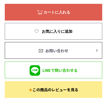
カートに入れる
お気に入りに追加
お問い合わせ
LINEで問い合わせる
★
この商品のレビューを見る