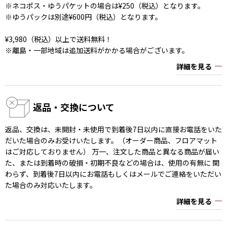
※ネコポス・ゆうパケットの場合は¥250（税込）となります。
※ゆうパックは別途¥600円（税込）となります。
¥3,980（税込）以上で送料無料！
※離島・一部地域は追加送料がかかる場合がございます。
詳細を見る
返品・交換について
返品、交換は、未開封・未使用で到着後7日以内に直接お電話をいた
だいた場合のみお受けいたします。（オーダー商品、フロアマット
はご対応しておりません） 万一、注文した商品と異なる商品が届い
た、または到着時の破損・初期不良などの場合は、使用の有無に 関
わらず、到着後7日以内にお電話もしくはメールでご連絡をいただい
た場合のみ対応いたします。
詳細を見る