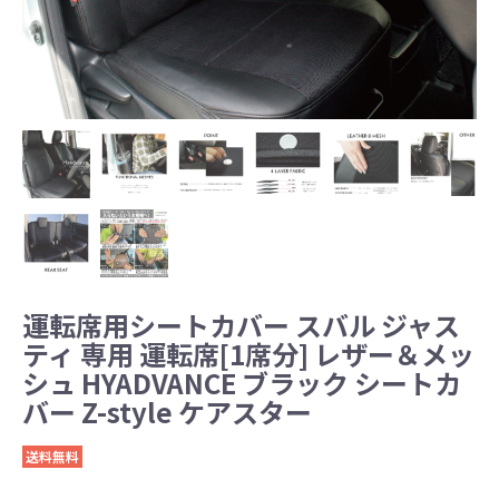
運転席用シートカバー スバル ジャス
ティ 専用 運転席[1席分] レザー＆メッ
シュ HYADVANCE ブラック シートカ
バー Z-style ケアスター
送料無料