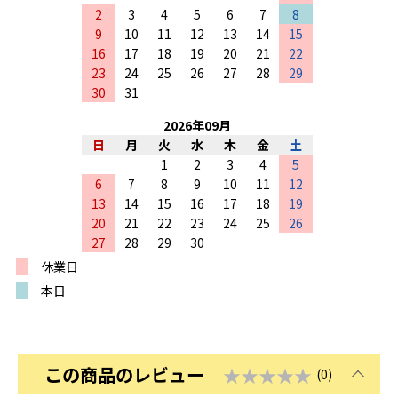
2
3
4
5
6
7
8
9
10
11
12
13
14
15
16
17
18
19
20
21
22
23
24
25
26
27
28
29
30
31
2026
年
09
月
日
月
火
水
木
金
土
1
2
3
4
5
6
7
8
9
10
11
12
13
14
15
16
17
18
19
20
21
22
23
24
25
26
27
28
29
30
休業日
本日
この商品のレビュー
★★★★★
(0)