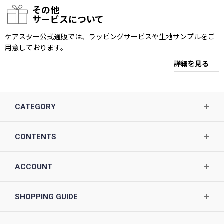
その他
サービスについて
ケアスター公式通販では、ラッピングサービスや生地サンプルをご
用意しております。
詳細を見る
CATEGORY
CONTENTS
ACCOUNT
SHOPPING GUIDE