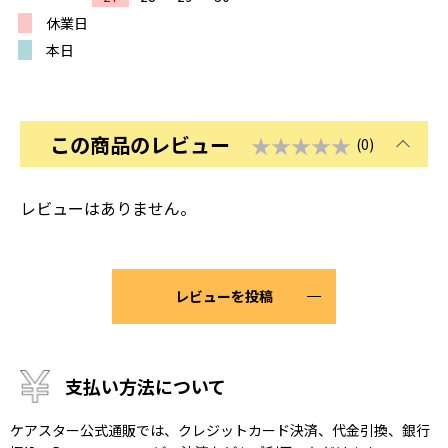
休業日
本日
この商品のレビュー
★★★★★
(0)
レビューはありません。
レビューを投稿
支払い方法について
ケアスター公式通販では、クレジットカード決済、代金引換、銀行