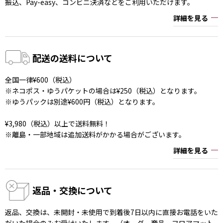
振込、Pay-easy、コンビニ決済などをご利用いただけます。
詳細を見る
配送の送料について
全国一律¥600（税込）
※ネコポス・ゆうパケットの場合は¥250（税込）となります。
※ゆうパックは別途¥600円（税込）となります。
¥3,980（税込）以上で送料無料！
※離島・一部地域は追加送料がかかる場合がございます。
詳細を見る
返品・交換について
返品、交換は、未開封・未使用で到着後7日以内に直接お電話をいた
だいた場合のみお受けいたします。（オーダー商品、フロアマット