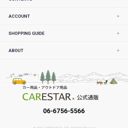
ACCOUNT
SHOPPING GUIDE
ABOUT
カー用品・アウトドア用品
公式通販
06-6756-5566
© 2021 CARESTAR CO.,LTD. All Rights Reserved