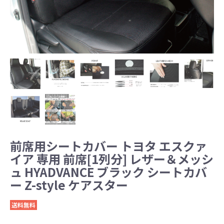
前席用シートカバー トヨタ エスクァ
イア 専用 前席[1列分] レザー＆メッシ
ュ HYADVANCE ブラック シートカバ
ー Z-style ケアスター
送料無料