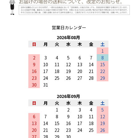
営業日カレンダー
2026
年
08
月
日
月
火
水
木
金
土
1
2
3
4
5
6
7
8
9
10
11
12
13
14
15
16
17
18
19
20
21
22
23
24
25
26
27
28
29
30
31
2026
年
09
月
日
月
火
水
木
金
土
1
2
3
4
5
6
7
8
9
10
11
12
13
14
15
16
17
18
19
20
21
22
23
24
25
26
27
28
29
30