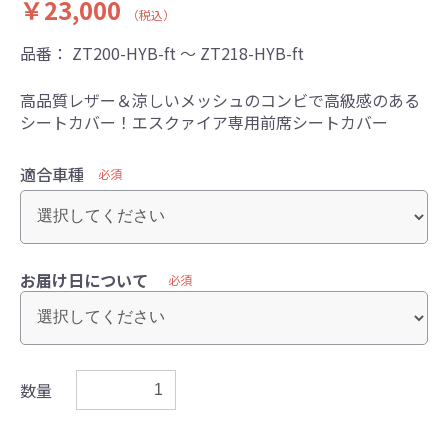
￥23,000
（税込）
品番：
ZT200-HYB-ft ～ ZT218-HYB-ft
高品質レザー＆涼しいメッシュのコンビで高級感のある
シートカバー！エスクァイア専用前席シートカバー
適合車種
必須
お届け日について
必須
数量