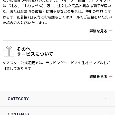
はご対応しておりません） 万一、注文した商品と異なる商品が届い
た、または到着時の破損・初期不良などの場合は、使用の有無に 関
わらず、到着後7日以内にお電話もしくはメールでご連絡をいただい
た場合のみ対応いたします。
詳細を見る
その他
サービスについて
ケアスター公式通販では、ラッピングサービスや生地サンプルをご
用意しております。
詳細を見る
CATEGORY
CONTENTS