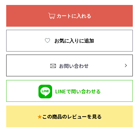
カートに入れる
お気に入りに追加
お問い合わせ
LINEで問い合わせる
★
この商品のレビューを見る