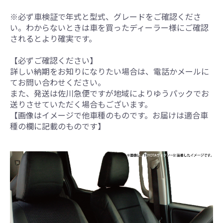
※必ず車検証で年式と型式、グレードをご確認くださ
い。わからないときは車を買ったディーラー様にご確認
されるとより確実です。
【必ずご確認ください】
詳しい納期をお知りになりたい場合は、電話かメールに
てお問い合わせください。
また、発送は佐川急便ですが地域によりゆうパックでお
送りさせていただく場合もございます。
【画像はイメージで他車種のものです。お届けは適合車
種の欄に記載のものです】