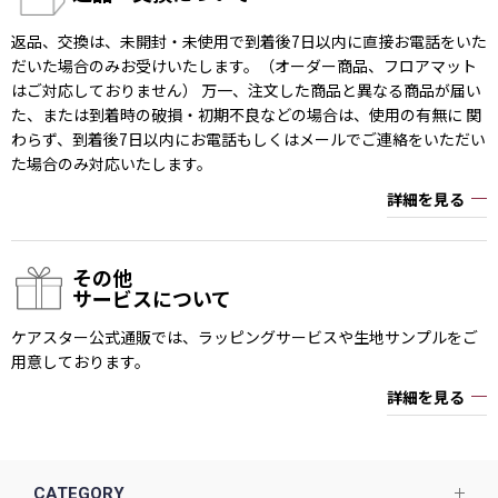
返品、交換は、未開封・未使用で到着後7日以内に直接お電話をいた
だいた場合のみお受けいたします。（オーダー商品、フロアマット
はご対応しておりません） 万一、注文した商品と異なる商品が届い
た、または到着時の破損・初期不良などの場合は、使用の有無に 関
わらず、到着後7日以内にお電話もしくはメールでご連絡をいただい
た場合のみ対応いたします。
詳細を見る
その他
サービスについて
ケアスター公式通販では、ラッピングサービスや生地サンプルをご
用意しております。
詳細を見る
CATEGORY