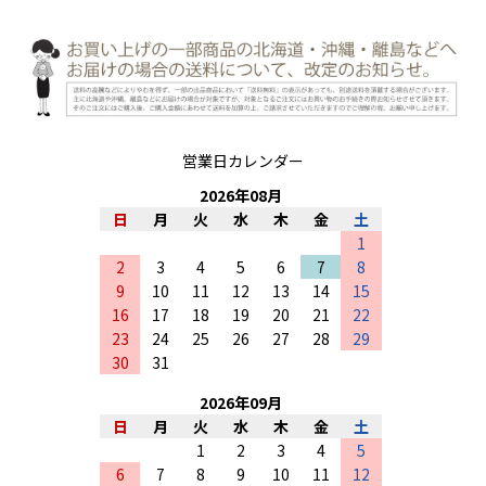
営業日カレンダー
2026
年
08
月
日
月
火
水
木
金
土
1
2
3
4
5
6
7
8
9
10
11
12
13
14
15
16
17
18
19
20
21
22
23
24
25
26
27
28
29
30
31
2026
年
09
月
日
月
火
水
木
金
土
1
2
3
4
5
6
7
8
9
10
11
12