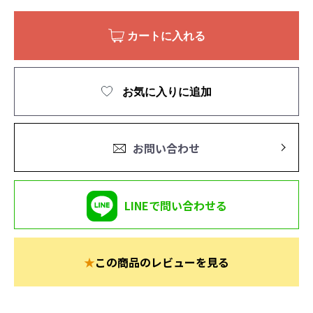
カートに入れる
お気に入りに追加
お問い合わせ
LINEで問い合わせる
★
この商品のレビューを見る