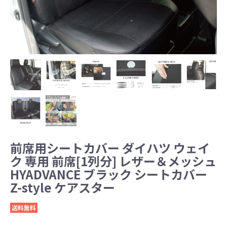
前席用シートカバー ダイハツ ウェイ
ク 専用 前席[1列分] レザー＆メッシュ
HYADVANCE ブラック シートカバー
Z-style ケアスター
送料無料