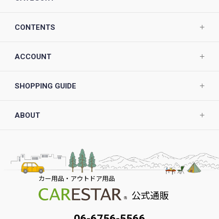
CONTENTS
ACCOUNT
SHOPPING GUIDE
ABOUT
カー用品・アウトドア用品
公式通販
06-6756-5566