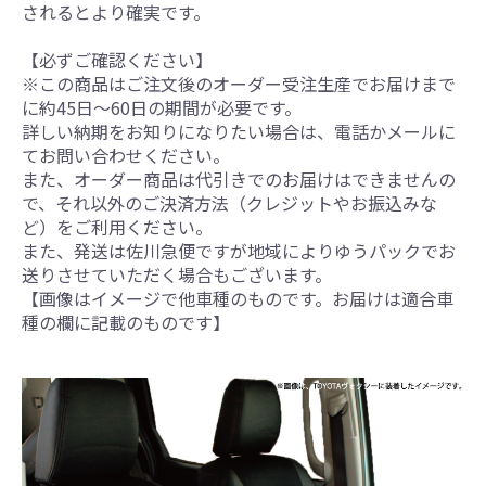
されるとより確実です。
【必ずご確認ください】
※この商品はご注文後のオーダー受注生産でお届けまで
に約45日～60日の期間が必要です。
詳しい納期をお知りになりたい場合は、電話かメールに
てお問い合わせください。
また、オーダー商品は代引きでのお届けはできませんの
で、それ以外のご決済方法（クレジットやお振込みな
ど）をご利用ください。
また、発送は佐川急便ですが地域によりゆうパックでお
送りさせていただく場合もございます。
【画像はイメージで他車種のものです。お届けは適合車
種の欄に記載のものです】