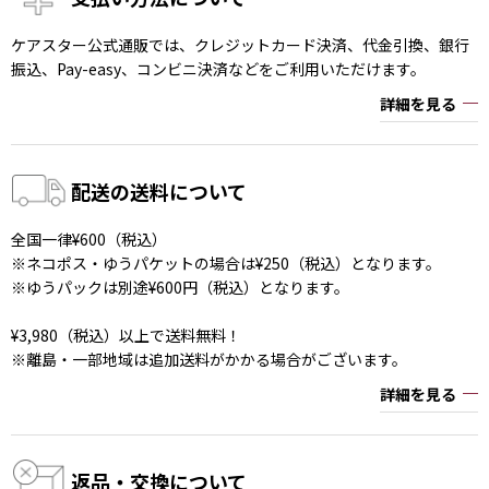
ケアスター公式通販では、クレジットカード決済、代金引換、銀行
振込、Pay-easy、コンビニ決済などをご利用いただけます。
詳細を見る
配送の送料について
全国一律¥600（税込）
※ネコポス・ゆうパケットの場合は¥250（税込）となります。
※ゆうパックは別途¥600円（税込）となります。
¥3,980（税込）以上で送料無料！
※離島・一部地域は追加送料がかかる場合がございます。
詳細を見る
返品・交換について