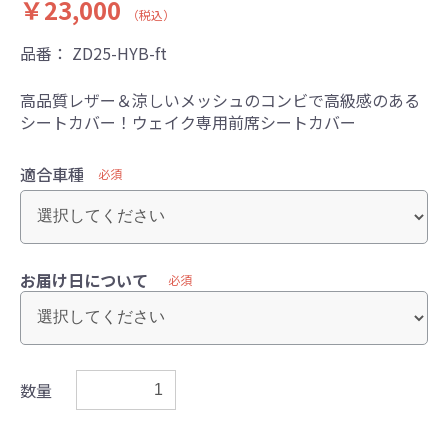
￥23,000
（税込）
品番：
ZD25-HYB-ft
高品質レザー＆涼しいメッシュのコンビで高級感のある
シートカバー！ウェイク専用前席シートカバー
適合車種
必須
お届け日について
必須
数量