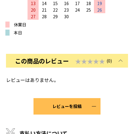
13
14
15
16
17
18
19
20
21
22
23
24
25
26
27
28
29
30
休業日
本日
この商品のレビュー
★★★★★
(0)
レビューはありません。
レビューを投稿
支払い方法について